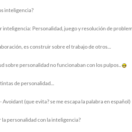
 inteligencia?
 inteligencia: Personalidad, juego y resolución de problem
aboración, es construir sobre el trabajo de otros...
ud sobre personalidad no funcionaban con los pulpos..
tintas de personalidad...
 - Avoidant (que evita? se me escapa la palabra en español)
 la personalidad con la inteligencia?