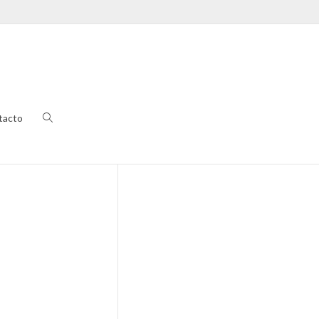
tacto