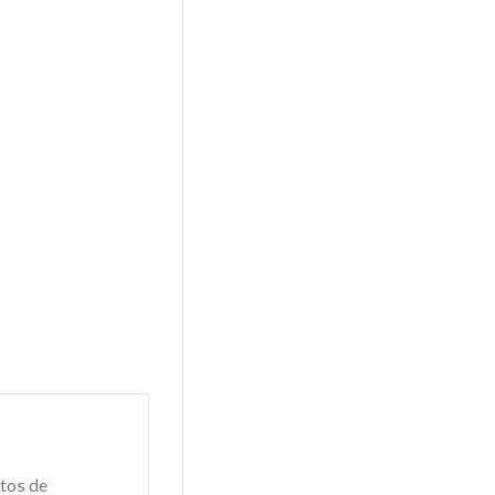
tos de