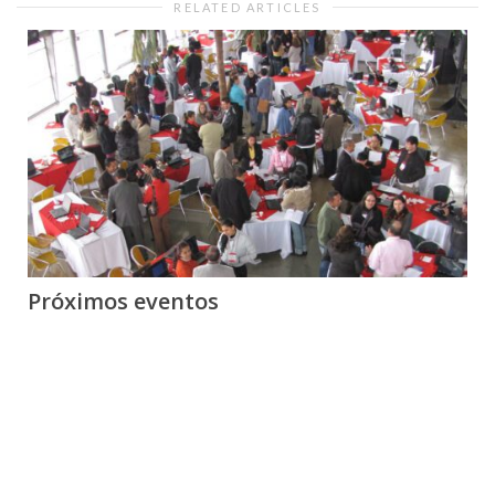
RELATED ARTICLES
Próximos eventos