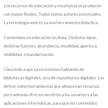
Los recursos de educación y enseñanza se producen
con mayor fluidez. Todos somos autores potenciales.
La tecnología web es ya una herramienta didáctica.
Contenidos en educación en línea: Distintos tipos,
distintas fuentes, abundancia, movilidad, apertura,
visibilidad, estandarización.
Clara indica que ya no estamos hablando de
bibliotecas digitales, sino de repositorios digitales. Las
define como herramientas que almacenan recursos,
pero además ofrecen servicios a los usuarios y a las
aplicaciones informáticas, para que los contenidos