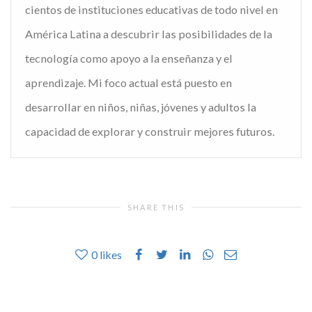
cientos de instituciones educativas de todo nivel en
América Latina a descubrir las posibilidades de la
tecnología como apoyo a la enseñanza y el
aprendizaje. Mi foco actual está puesto en
desarrollar en niños, niñas, jóvenes y adultos la
capacidad de explorar y construir mejores futuros.
SHARE THIS
0
likes