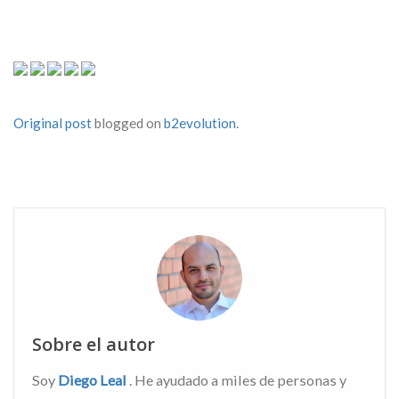
Original post
blogged on
b2evolution
.
Sobre el autor
Soy
Diego Leal
. He ayudado a miles de personas y