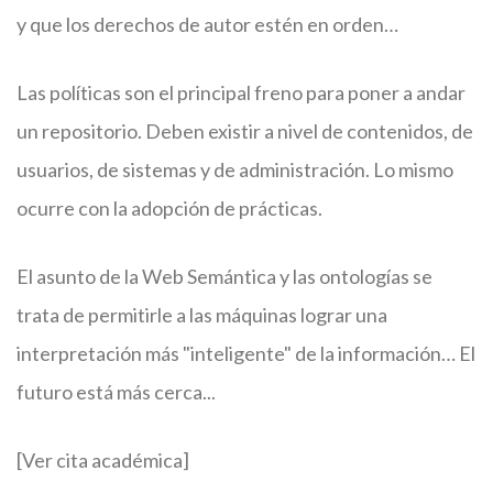
y que los derechos de autor estén en orden…
Las políticas son el principal freno para poner a andar
un repositorio. Deben existir a nivel de contenidos, de
usuarios, de sistemas y de administración. Lo mismo
ocurre con la adopción de prácticas.
El asunto de la Web Semántica y las ontologías se
trata de permitirle a las máquinas lograr una
interpretación más "inteligente" de la información… El
futuro está más cerca...
[Ver cita académica]