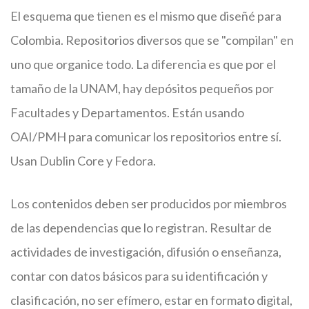
El esquema que tienen es el mismo que diseñé para
Colombia. Repositorios diversos que se "compilan" en
uno que organice todo. La diferencia es que por el
tamaño de la UNAM, hay depósitos pequeños por
Facultades y Departamentos. Están usando
OAI/PMH para comunicar los repositorios entre sí.
Usan Dublin Core y Fedora.
Los contenidos deben ser producidos por miembros
de las dependencias que lo registran. Resultar de
actividades de investigación, difusión o enseñanza,
contar con datos básicos para su identificación y
clasificación, no ser efímero, estar en formato digital,