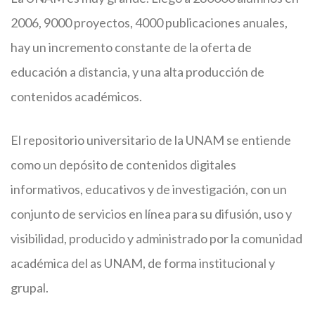
2006, 9000 proyectos, 4000 publicaciones anuales,
hay un incremento constante de la oferta de
educación a distancia, y una alta producción de
contenidos académicos.
El repositorio universitario de la UNAM se entiende
como un depósito de contenidos digitales
informativos, educativos y de investigación, con un
conjunto de servicios en línea para su difusión, uso y
visibilidad, producido y administrado por la comunidad
académica del as UNAM, de forma institucional y
grupal.