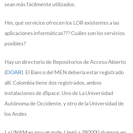
sean más fácilmente utilizados.
Hm, qué servicios ofrecen los LOR existentes a las
aplicaciones informáticas??? Cuáles son los servicios
posibles?
Hay un directorio de Repositorios de Acceso Abierto
(
DOAR
). El Banco del MEN debería estar registrado
allí. Colombia tiene dos registrados, ambos
instalaciones de dSpace: Uno de La Universidad
Autónoma de Occidente. y otro de la Universidad de
los Andes
La UNAM es muy grande. Llegó a 280000 alumnos en