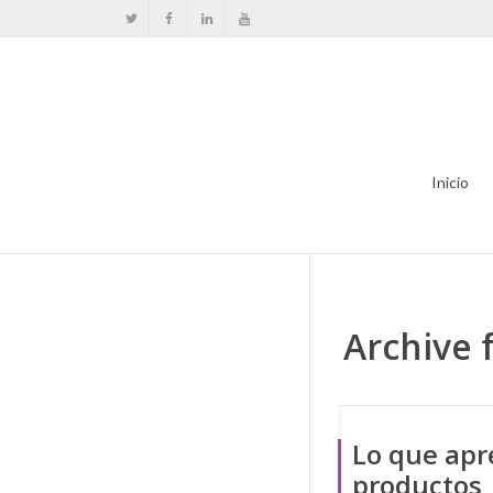
Inicio
Archive 
Lo que apr
productos