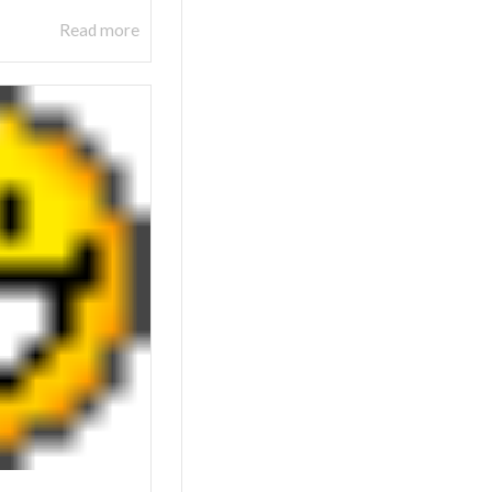
Read more