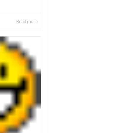
Read more