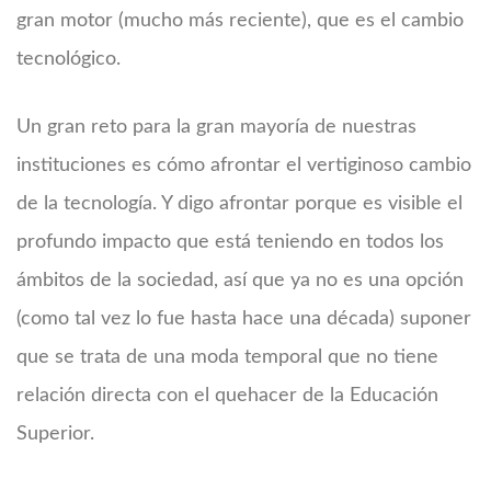
gran motor (mucho más reciente), que es el cambio
tecnológico.
Un gran reto para la gran mayoría de nuestras
instituciones es cómo afrontar el vertiginoso cambio
de la tecnología. Y digo afrontar porque es visible el
profundo impacto que está teniendo en todos los
ámbitos de la sociedad, así que ya no es una opción
(como tal vez lo fue hasta hace una década) suponer
que se trata de una moda temporal que no tiene
relación directa con el quehacer de la Educación
Superior.