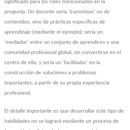
significado para los roles mencionados en la
pregunta. Un docente sería 'transmisor' no de
contenidos, sino de prácticas específicas de
aprendizaje (mediante el ejemplo); sería un
'mediador' entre un conjunto de aprendices y una
comunidad profesional global, sin convertirse en el
centro de ella; y sería un 'facilitador' en la
construcción de soluciones a problemas
importantes, a partir de su propia experiencia
profesional.
El detalle importante es que desarrollar este tipo de
habilidades no se logrará mediante un proceso de