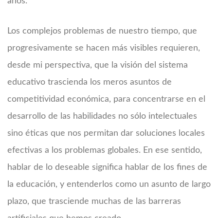
años.
Los complejos problemas de nuestro tiempo, que
progresivamente se hacen más visibles requieren,
desde mi perspectiva, que la visión del sistema
educativo trascienda los meros asuntos de
competitividad económica, para concentrarse en el
desarrollo de las habilidades no sólo intelectuales
sino éticas que nos permitan dar soluciones locales
efectivas a los problemas globales. En ese sentido,
hablar de lo deseable significa hablar de los fines de
la educación, y entenderlos como un asunto de largo
plazo, que trasciende muchas de las barreras