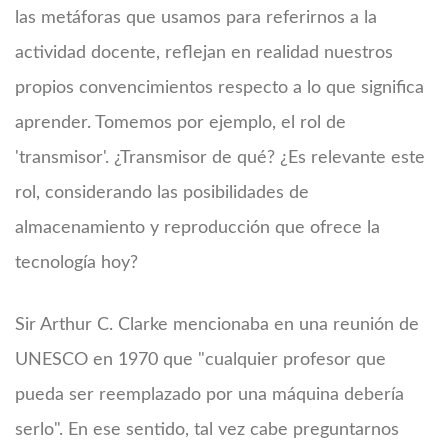
las metáforas que usamos para referirnos a la
actividad docente, reflejan en realidad nuestros
propios convencimientos respecto a lo que significa
aprender. Tomemos por ejemplo, el rol de
'transmisor'. ¿Transmisor de qué? ¿Es relevante este
rol, considerando las posibilidades de
almacenamiento y reproducción que ofrece la
tecnología hoy?
Sir Arthur C. Clarke mencionaba en una reunión de
UNESCO en 1970 que "cualquier profesor que
pueda ser reemplazado por una máquina debería
serlo". En ese sentido, tal vez cabe preguntarnos