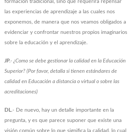
formación tradicional, sino que requerirá repensar
las experiencias de aprendizaje a las cuales nos
exponemos, de manera que nos veamos obligados a
evidenciar y confrontar nuestros propios imaginarios
sobre la educación y el aprendizaje.
JP
.- ¿Como se debe gestionar la calidad en la Educación
Superior? (Por favor, detalla si tienen estándares de
calidad en Educación a distancia o virtual o sobre las
acreditaciones)
DL
.- De nuevo, hay un detalle importante en la
pregunta, y es que parece suponer que existe una
visión común sobre lo que significa la calidad, lo cual