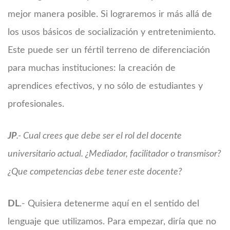
mejor manera posible. Si lograremos ir más allá de
los usos básicos de socialización y entretenimiento.
Este puede ser un fértil terreno de diferenciación
para muchas instituciones: la creación de
aprendices efectivos, y no sólo de estudiantes y
profesionales.
JP
.- Cual crees que debe ser el rol del docente
universitario actual. ¿Mediador, facilitador o transmisor?
¿Que competencias debe tener este docente?
DL
.- Quisiera detenerme aquí en el sentido del
lenguaje que utilizamos. Para empezar, diría que no