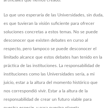
artificiales que hemos creado.
Lo que uno esperaría de las Universidades, sin duda,
es que tuvieran la visión suficiente para ofrecer
soluciones concretas a estos temas. No se puede
desconocer que existen debates en curso al
respecto, pero tampoco se puede desconocer el
limitado alcance que estos debates han tenido en la
práctica de las instituciones. La responsabilidad de
instituciones como las Universidades sería, a mi
juicio, estar a la altura del momento histórico que
nos correspondió vivir. Estar a la altura de la
responsabilidad de crear un futuro viable para