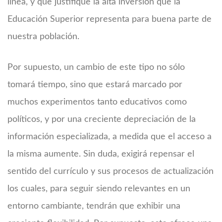
línea, y que justifique la alta inversión que la
Educación Superior representa para buena parte de
nuestra población.
Por supuesto, un cambio de este tipo no sólo
tomará tiempo, sino que estará marcado por
muchos experimentos tanto educativos como
políticos, y por una creciente depreciación de la
información especializada, a medida que el acceso a
la misma aumente. Sin duda, exigirá repensar el
sentido del currículo y sus procesos de actualización
los cuales, para seguir siendo relevantes en un
entorno cambiante, tendrán que exhibir una