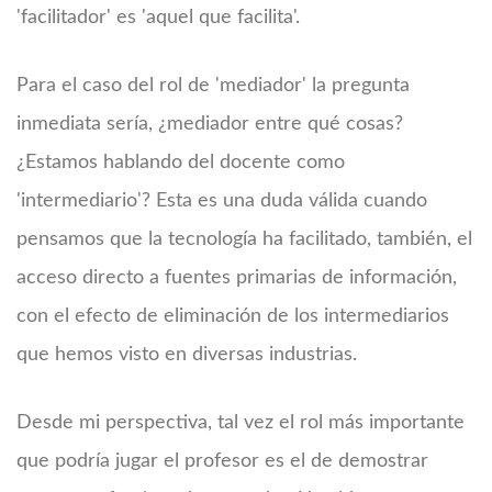
'facilitador' es 'aquel que facilita'.
Para el caso del rol de 'mediador' la pregunta
inmediata sería, ¿mediador entre qué cosas?
¿Estamos hablando del docente como
'intermediario'? Esta es una duda válida cuando
pensamos que la tecnología ha facilitado, también, el
acceso directo a fuentes primarias de información,
con el efecto de eliminación de los intermediarios
que hemos visto en diversas industrias.
Desde mi perspectiva, tal vez el rol más importante
que podría jugar el profesor es el de demostrar