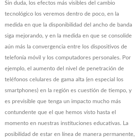
Sin duda, los efectos más visibles del cambio
tecnológico los veremos dentro de poco, en la
medida en que la disponibilidad del ancho de banda
siga mejorando, y en la medida en que se consolide
aún más la convergencia entre los dispositivos de
telefonía móvil y los computadores personales. Por
ejemplo, el aumento del nivel de penetración de
teléfonos celulares de gama alta (en especial los
smartphones) en la región es cuestión de tiempo, y
es previsible que tenga un impacto mucho más
contundente que el que hemos visto hasta el
momento en nuestras instituciones educativas. La
posibilidad de estar en línea de manera permanente,