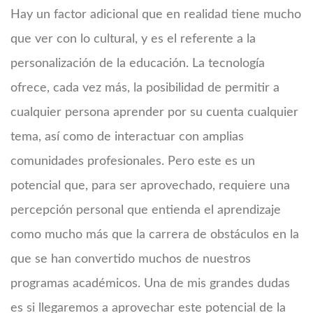
Hay un factor adicional que en realidad tiene mucho
que ver con lo cultural, y es el referente a la
personalización de la educación. La tecnología
ofrece, cada vez más, la posibilidad de permitir a
cualquier persona aprender por su cuenta cualquier
tema, así como de interactuar con amplias
comunidades profesionales. Pero este es un
potencial que, para ser aprovechado, requiere una
percepción personal que entienda el aprendizaje
como mucho más que la carrera de obstáculos en la
que se han convertido muchos de nuestros
programas académicos. Una de mis grandes dudas
es si llegaremos a aprovechar este potencial de la