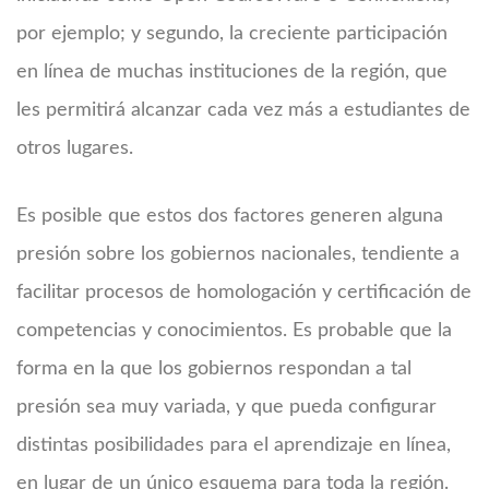
por ejemplo; y segundo, la creciente participación
en línea de muchas instituciones de la región, que
les permitirá alcanzar cada vez más a estudiantes de
otros lugares.
Es posible que estos dos factores generen alguna
presión sobre los gobiernos nacionales, tendiente a
facilitar procesos de homologación y certificación de
competencias y conocimientos. Es probable que la
forma en la que los gobiernos respondan a tal
presión sea muy variada, y que pueda configurar
distintas posibilidades para el aprendizaje en línea,
en lugar de un único esquema para toda la región.