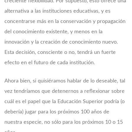
creciente flexibilidad. Por supuesto, esto ofrece una
alternativa a las instituciones educativas, y es
concentrarse más en la conservación y propagación
del conocimiento existente, y menos en la
innovación y la creación de conocimiento nuevo.
Esta decisión, consciente o no, tendrá un fuerte
efecto en el futuro de cada institución.
Ahora bien, si quisiéramos hablar de lo deseable, tal
vez tendríamos que detenernos a reflexionar sobre
cuál es el papel que la Educación Superior podría (o
debería) jugar para los próximos 100 años de
nuestra especie, no sólo para los próximos 10 o 15