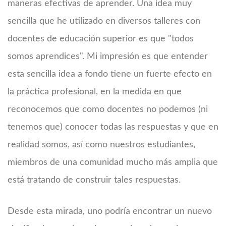
maneras efectivas de aprender. Una idea muy
sencilla que he utilizado en diversos talleres con
docentes de educación superior es que "todos
somos aprendices". Mi impresión es que entender
esta sencilla idea a fondo tiene un fuerte efecto en
la práctica profesional, en la medida en que
reconocemos que como docentes no podemos (ni
tenemos que) conocer todas las respuestas y que en
realidad somos, así como nuestros estudiantes,
miembros de una comunidad mucho más amplia que
está tratando de construir tales respuestas.
Desde esta mirada, uno podría encontrar un nuevo