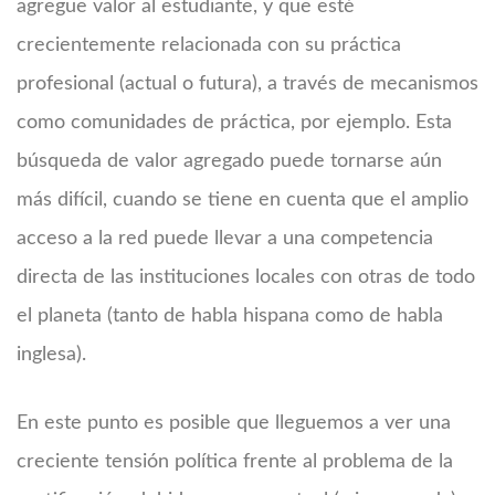
agregue valor al estudiante, y que esté
crecientemente relacionada con su práctica
profesional (actual o futura), a través de mecanismos
como comunidades de práctica, por ejemplo. Esta
búsqueda de valor agregado puede tornarse aún
más difícil, cuando se tiene en cuenta que el amplio
acceso a la red puede llevar a una competencia
directa de las instituciones locales con otras de todo
el planeta (tanto de habla hispana como de habla
inglesa).
En este punto es posible que lleguemos a ver una
creciente tensión política frente al problema de la