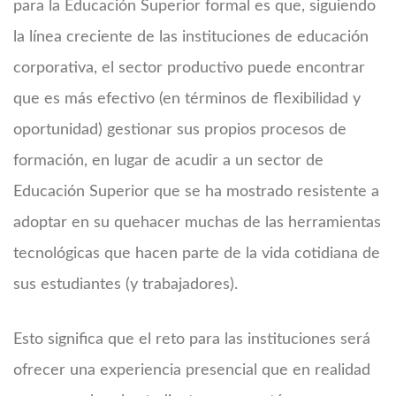
para la Educación Superior formal es que, siguiendo
la línea creciente de las instituciones de educación
corporativa, el sector productivo puede encontrar
que es más efectivo (en términos de flexibilidad y
oportunidad) gestionar sus propios procesos de
formación, en lugar de acudir a un sector de
Educación Superior que se ha mostrado resistente a
adoptar en su quehacer muchas de las herramientas
tecnológicas que hacen parte de la vida cotidiana de
sus estudiantes (y trabajadores).
Esto significa que el reto para las instituciones será
ofrecer una experiencia presencial que en realidad