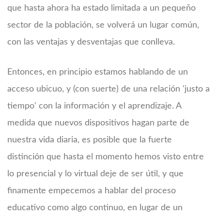
que hasta ahora ha estado limitada a un pequeño
sector de la población, se volverá un lugar común,
con las ventajas y desventajas que conlleva.
Entonces, en principio estamos hablando de un
acceso ubicuo, y (con suerte) de una relación 'justo a
tiempo' con la información y el aprendizaje. A
medida que nuevos dispositivos hagan parte de
nuestra vida diaria, es posible que la fuerte
distinción que hasta el momento hemos visto entre
lo presencial y lo virtual deje de ser útil, y que
finamente empecemos a hablar del proceso
educativo como algo continuo, en lugar de un