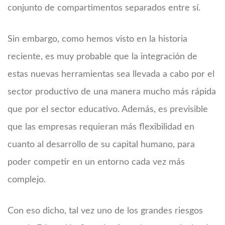
conjunto de compartimentos separados entre sí.
Sin embargo, como hemos visto en la historia
reciente, es muy probable que la integración de
estas nuevas herramientas sea llevada a cabo por el
sector productivo de una manera mucho más rápida
que por el sector educativo. Además, es previsible
que las empresas requieran más flexibilidad en
cuanto al desarrollo de su capital humano, para
poder competir en un entorno cada vez más
complejo.
Con eso dicho, tal vez uno de los grandes riesgos