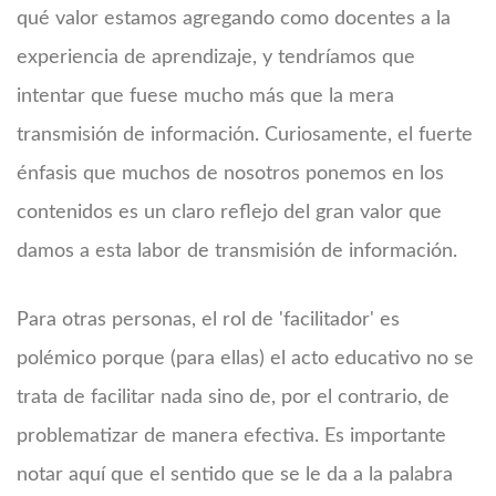
qué valor estamos agregando como docentes a la
experiencia de aprendizaje, y tendríamos que
intentar que fuese mucho más que la mera
transmisión de información. Curiosamente, el fuerte
énfasis que muchos de nosotros ponemos en los
contenidos es un claro reflejo del gran valor que
damos a esta labor de transmisión de información.
Para otras personas, el rol de 'facilitador' es
polémico porque (para ellas) el acto educativo no se
trata de facilitar nada sino de, por el contrario, de
problematizar de manera efectiva. Es importante
notar aquí que el sentido que se le da a la palabra