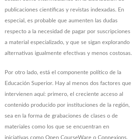
publicaciones científicas y revistas indexadas. En
especial, es probable que aumenten las dudas
respecto a la necesidad de pagar por suscripciones
a material especializado, y que se sigan explorando
alternativas igualmente efectivas y menos costosas.
Por otro lado, está el componente político de la
Educación Superior. Hay al menos dos factores que
intervienen aquí: primero, el creciente acceso al
contenido producido por instituciones de la región,
sea en la forma de grabaciones de clases o de
materiales como los que se encuentran en
iniciativas como Open CourseWare o Connexions,