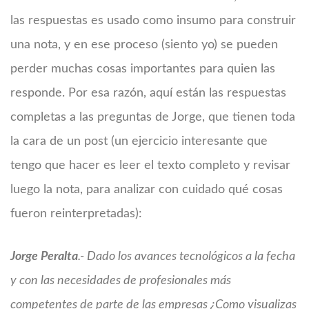
las respuestas es usado como insumo para construir
una nota, y en ese proceso (siento yo) se pueden
perder muchas cosas importantes para quien las
responde. Por esa razón, aquí están las respuestas
completas a las preguntas de Jorge, que tienen toda
la cara de un post (un ejercicio interesante que
tengo que hacer es leer el texto completo y revisar
luego la nota, para analizar con cuidado qué cosas
fueron reinterpretadas):
Jorge Peralta
.- Dado los avances tecnológicos a la fecha
y con las necesidades de profesionales más
competentes de parte de las empresas ¿Como visualizas