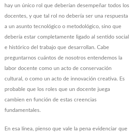
hay un único rol que deberían desempeñar todos los
docentes, y que tal rol no debería ser una respuesta
a un asunto tecnológico o metodológico, sino que
debería estar completamente ligado al sentido social
e histórico del trabajo que desarrollan. Cabe
preguntarnos cuántos de nosotros entendemos la
labor docente como un acto de conservación
cultural, o como un acto de innovación creativa. Es
probable que los roles que un docente juega
cambien en función de estas creencias
fundamentales.
En esa línea, pienso que vale la pena evidenciar que