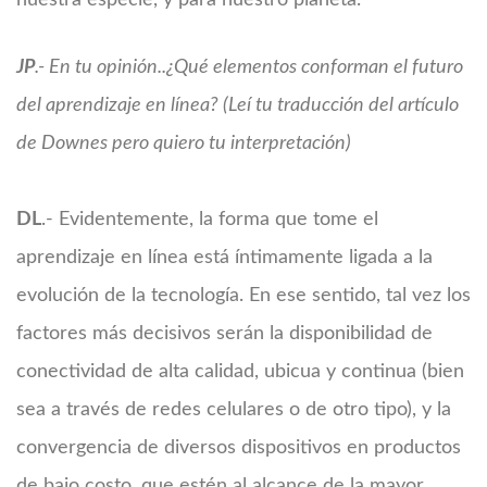
nuestra especie, y para nuestro planeta.
JP
.- En tu opinión..¿Qué elementos conforman el futuro
del aprendizaje en línea? (Leí tu traducción del artículo
de Downes pero quiero tu interpretación)
DL
.- Evidentemente, la forma que tome el
aprendizaje en línea está íntimamente ligada a la
evolución de la tecnología. En ese sentido, tal vez los
factores más decisivos serán la disponibilidad de
conectividad de alta calidad, ubicua y continua (bien
sea a través de redes celulares o de otro tipo), y la
convergencia de diversos dispositivos en productos
de bajo costo, que estén al alcance de la mayor