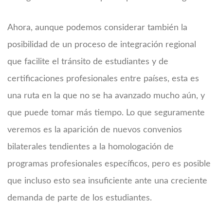
Ahora, aunque podemos considerar también la
posibilidad de un proceso de integración regional
que facilite el tránsito de estudiantes y de
certificaciones profesionales entre países, esta es
una ruta en la que no se ha avanzado mucho aún, y
que puede tomar más tiempo. Lo que seguramente
veremos es la aparición de nuevos convenios
bilaterales tendientes a la homologación de
programas profesionales específicos, pero es posible
que incluso esto sea insuficiente ante una creciente
demanda de parte de los estudiantes.