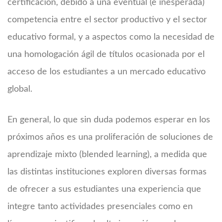
certificación, debido a una eventual (e inesperada)
competencia entre el sector productivo y el sector
educativo formal, y a aspectos como la necesidad de
una homologación ágil de títulos ocasionada por el
acceso de los estudiantes a un mercado educativo
global.
En general, lo que sin duda podemos esperar en los
próximos años es una proliferación de soluciones de
aprendizaje mixto (blended learning), a medida que
las distintas instituciones exploren diversas formas
de ofrecer a sus estudiantes una experiencia que
integre tanto actividades presenciales como en