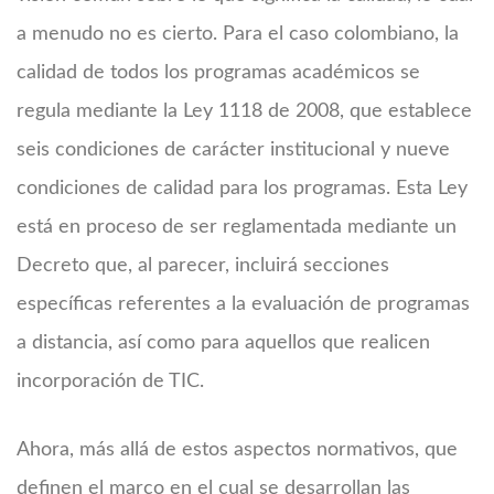
a menudo no es cierto. Para el caso colombiano, la
calidad de todos los programas académicos se
regula mediante la Ley 1118 de 2008, que establece
seis condiciones de carácter institucional y nueve
condiciones de calidad para los programas. Esta Ley
está en proceso de ser reglamentada mediante un
Decreto que, al parecer, incluirá secciones
específicas referentes a la evaluación de programas
a distancia, así como para aquellos que realicen
incorporación de TIC.
Ahora, más allá de estos aspectos normativos, que
definen el marco en el cual se desarrollan las