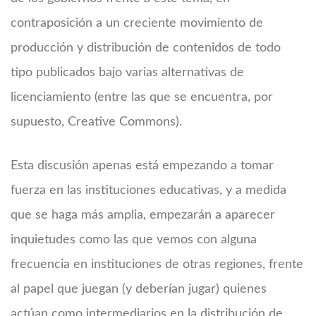
contraposición a un creciente movimiento de
producción y distribución de contenidos de todo
tipo publicados bajo varias alternativas de
licenciamiento (entre las que se encuentra, por
supuesto, Creative Commons).
Esta discusión apenas está empezando a tomar
fuerza en las instituciones educativas, y a medida
que se haga más amplia, empezarán a aparecer
inquietudes como las que vemos con alguna
frecuencia en instituciones de otras regiones, frente
al papel que juegan (y deberían jugar) quienes
actúan como intermediarios en la distribución de