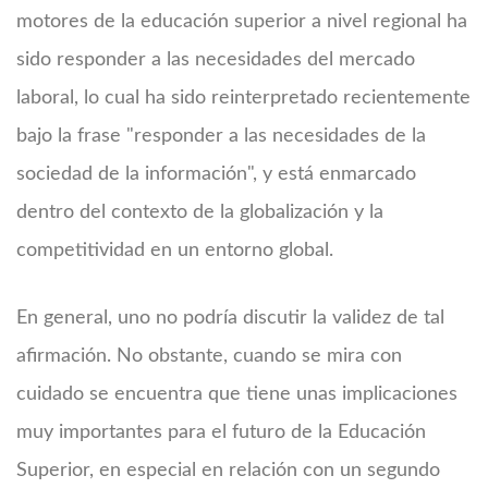
motores de la educación superior a nivel regional ha
sido responder a las necesidades del mercado
laboral, lo cual ha sido reinterpretado recientemente
bajo la frase "responder a las necesidades de la
sociedad de la información", y está enmarcado
dentro del contexto de la globalización y la
competitividad en un entorno global.
En general, uno no podría discutir la validez de tal
afirmación. No obstante, cuando se mira con
cuidado se encuentra que tiene unas implicaciones
muy importantes para el futuro de la Educación
Superior, en especial en relación con un segundo