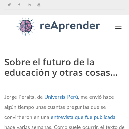
Togg
Sobre el futuro de la
navi
educación y otras cosas…
Jorge Peralta, de
Universia Perú
, me envió hace
algún tiempo unas cuantas preguntas que se
convirtieron en una
entrevista que fue publicada
hace varias semanas. Como suele ocurrir, el texto de