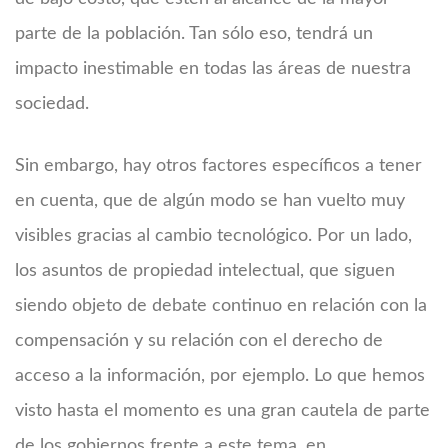
parte de la población. Tan sólo eso, tendrá un
impacto inestimable en todas las áreas de nuestra
sociedad.
Sin embargo, hay otros factores específicos a tener
en cuenta, que de algún modo se han vuelto muy
visibles gracias al cambio tecnológico. Por un lado,
los asuntos de propiedad intelectual, que siguen
siendo objeto de debate continuo en relación con la
compensación y su relación con el derecho de
acceso a la información, por ejemplo. Lo que hemos
visto hasta el momento es una gran cautela de parte
de los gobiernos frente a este tema, en