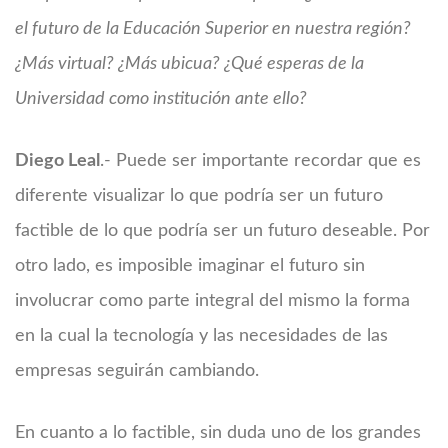
el futuro de la Educación Superior en nuestra región?
¿Más virtual? ¿Más ubicua? ¿Qué esperas de la
Universidad como institución ante ello?
Diego Leal
.- Puede ser importante recordar que es
diferente visualizar lo que podría ser un futuro
factible de lo que podría ser un futuro deseable. Por
otro lado, es imposible imaginar el futuro sin
involucrar como parte integral del mismo la forma
en la cual la tecnología y las necesidades de las
empresas seguirán cambiando.
En cuanto a lo factible, sin duda uno de los grandes