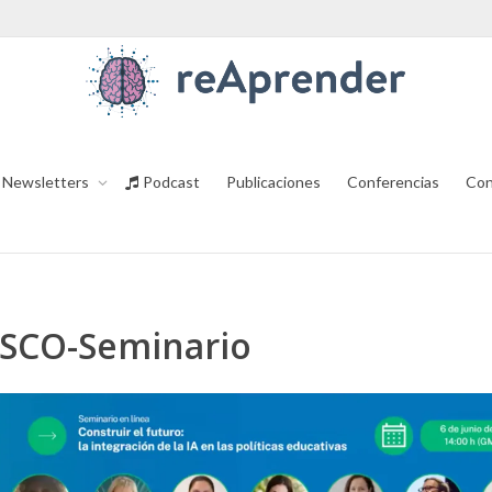
Newsletters
Podcast
Publicaciones
Conferencias
Con
ESCO-Seminario