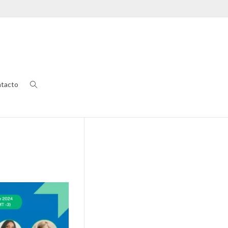
tacto