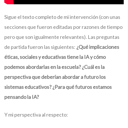
Sigue el texto completo de mi intervención (con unas
secciones que fueron editadas por razones de tiempo
pero que son igualmente relevantes). Las preguntas
de partida fueron las siguientes:
¿Qué implicaciones
éticas, sociales y educativas tiene la IA y cómo
podemos abordarlas en la escuela? ¿Cuál es la
perspectiva que deberían abordar a futuro los
sistemas educativos? ¿Para qué futuros estamos
pensando la IA?
Y mi perspectiva al respecto: