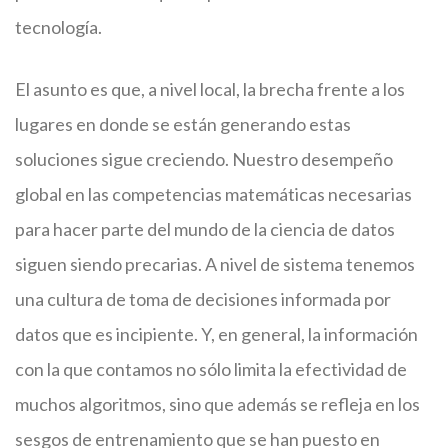
tecnología.
El asunto es que, a nivel local, la brecha frente a los
lugares en donde se están generando estas
soluciones sigue creciendo. Nuestro desempeño
global en las competencias matemáticas necesarias
para hacer parte del mundo de la ciencia de datos
siguen siendo precarias. A nivel de sistema tenemos
una cultura de toma de decisiones informada por
datos que es incipiente. Y, en general, la información
con la que contamos no sólo limita la efectividad de
muchos algoritmos, sino que además se refleja en los
sesgos de entrenamiento que se han puesto en