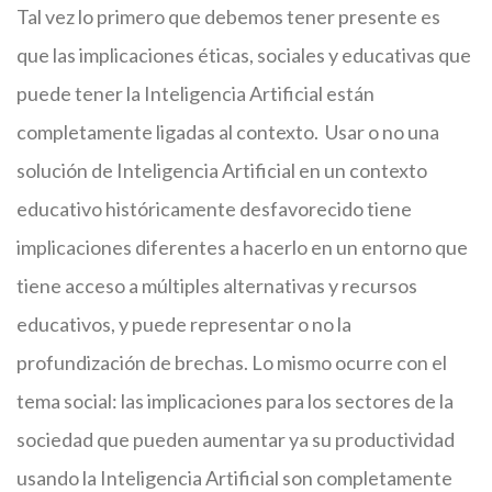
Tal vez lo primero que debemos tener presente es
que las implicaciones éticas, sociales y educativas que
puede tener la Inteligencia Artificial están
completamente ligadas al contexto. Usar o no una
solución de Inteligencia Artificial en un contexto
educativo históricamente desfavorecido tiene
implicaciones diferentes a hacerlo en un entorno que
tiene acceso a múltiples alternativas y recursos
educativos, y puede representar o no la
profundización de brechas. Lo mismo ocurre con el
tema social: las implicaciones para los sectores de la
sociedad que pueden aumentar ya su productividad
usando la Inteligencia Artificial son completamente