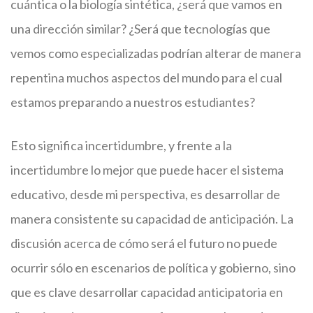
cuántica o la biología sintética, ¿será que vamos en
una dirección similar? ¿Será que tecnologías que
vemos como especializadas podrían alterar de manera
repentina muchos aspectos del mundo para el cual
estamos preparando a nuestros estudiantes?
Esto significa incertidumbre, y frente a la
incertidumbre lo mejor que puede hacer el sistema
educativo, desde mi perspectiva, es desarrollar de
manera consistente su capacidad de anticipación. La
discusión acerca de cómo será el futuro no puede
ocurrir sólo en escenarios de política y gobierno, sino
que es clave desarrollar capacidad anticipatoria en