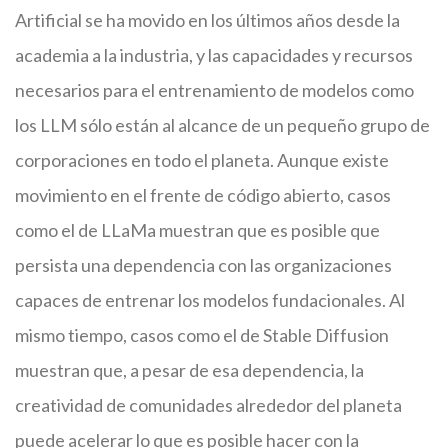
Artificial se ha movido en los últimos años desde la
academia a la industria, y las capacidades y recursos
necesarios para el entrenamiento de modelos como
los LLM sólo están al alcance de un pequeño grupo de
corporaciones en todo el planeta. Aunque existe
movimiento en el frente de código abierto, casos
como el de LLaMa muestran que es posible que
persista una dependencia con las organizaciones
capaces de entrenar los modelos fundacionales. Al
mismo tiempo, casos como el de Stable Diffusion
muestran que, a pesar de esa dependencia, la
creatividad de comunidades alrededor del planeta
puede acelerar lo que es posible hacer con la