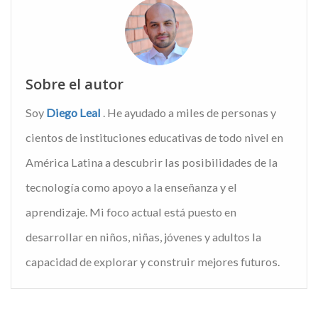
Sobre el autor
Soy
Diego Leal
. He ayudado a miles de personas y
cientos de instituciones educativas de todo nivel en
América Latina a descubrir las posibilidades de la
tecnología como apoyo a la enseñanza y el
aprendizaje. Mi foco actual está puesto en
desarrollar en niños, niñas, jóvenes y adultos la
capacidad de explorar y construir mejores futuros.