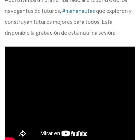
navegantes de futuros,
#mañanautas
que exploren y
construyan futuros mejores para todos. Está
disponible la grabación de esta nutrida sesión: