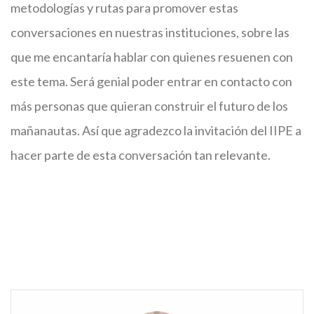
metodologías y rutas para promover estas
conversaciones en nuestras instituciones, sobre las
que me encantaría hablar con quienes resuenen con
este tema. Será genial poder entrar en contacto con
más personas que quieran construir el futuro de los
mañanautas. Así que agradezco la invitación del IIPE a
hacer parte de esta conversación tan relevante.