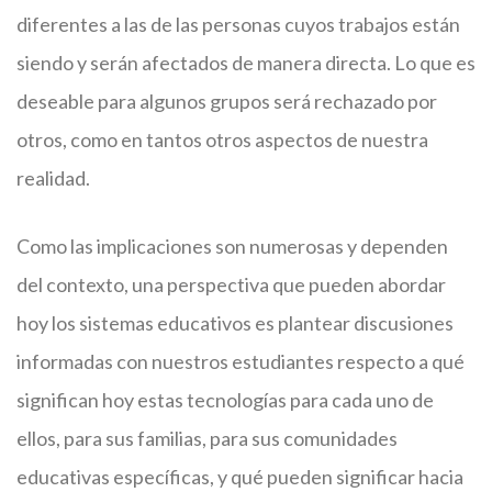
diferentes a las de las personas cuyos trabajos están
siendo y serán afectados de manera directa. Lo que es
deseable para algunos grupos será rechazado por
otros, como en tantos otros aspectos de nuestra
realidad.
Como las implicaciones son numerosas y dependen
del contexto, una perspectiva que pueden abordar
hoy los sistemas educativos es plantear discusiones
informadas con nuestros estudiantes respecto a qué
significan hoy estas tecnologías para cada uno de
ellos, para sus familias, para sus comunidades
educativas específicas, y qué pueden significar hacia