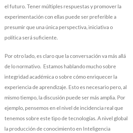
el futuro. Tener múltiples respuestas y promover la
experimentación con ellas puede ser preferible a
presumir que una única perspectiva, iniciativa o
política será suficiente.
Por otro lado, es claro que la conversación va más allá
de lo normativo. Estamos hablando mucho sobre
integridad académica o sobre cómo enriquecer la
experiencia de aprendizaje. Esto es necesario pero, al
mismo tiempo, la discusión puede ser más amplia. Por
ejemplo, pensemos en el nivel de incidencia real que
tenemos sobre este tipo de tecnologías. A nivel global
la producción de conocimiento en Inteligencia