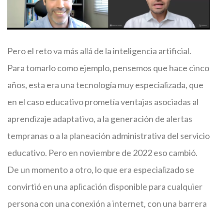
Pero el reto va más allá de la inteligencia artificial.
Para tomarlo como ejemplo, pensemos que hace cinco
años, esta era una tecnología muy especializada, que
en el caso educativo prometía ventajas asociadas al
aprendizaje adaptativo, a la generación de alertas
tempranas o a la planeación administrativa del servicio
educativo. Pero en noviembre de 2022 eso cambió.
De un momento a otro, lo que era especializado se
convirtió en una aplicación disponible para cualquier
persona con una conexión a internet, con una barrera