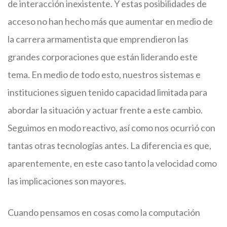
de interacción inexistente. Y estas posibilidades de
acceso no han hecho más que aumentar en medio de
la carrera armamentista que emprendieron las
grandes corporaciones que están liderando este
tema. En medio de todo esto, nuestros sistemas e
instituciones siguen tenido capacidad limitada para
abordar la situación y actuar frente a este cambio.
Seguimos en modo reactivo, así como nos ocurrió con
tantas otras tecnologías antes. La diferencia es que,
aparentemente, en este caso tanto la velocidad como
las implicaciones son mayores.
Cuando pensamos en cosas como la computación