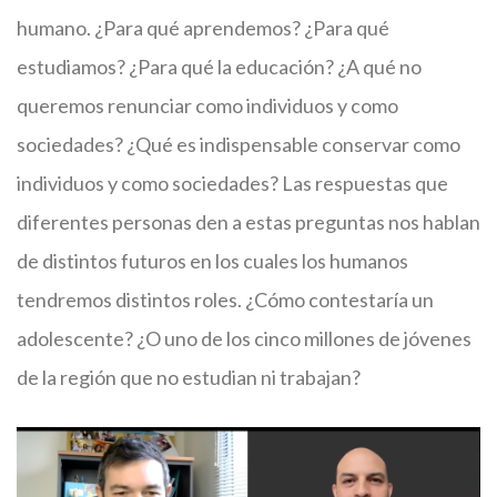
humano. ¿Para qué aprendemos? ¿Para qué
estudiamos? ¿Para qué la educación? ¿A qué no
queremos renunciar como individuos y como
sociedades? ¿Qué es indispensable conservar como
individuos y como sociedades? Las respuestas que
diferentes personas den a estas preguntas nos hablan
de distintos futuros en los cuales los humanos
tendremos distintos roles. ¿Cómo contestaría un
adolescente? ¿O uno de los cinco millones de jóvenes
de la región que no estudian ni trabajan?