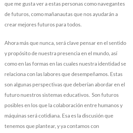
que me gusta ver a estas personas como navegantes
de futuros, como mañanautas que nos ayudarán a
crear mejores futuros para todos.
Ahora más que nunca, será clave pensar en el sentido
y propósito de nuestra presencia en el mundo, así
como en las formas en las cuales nuestra identidad se
relaciona con las labores que desempeñamos. Estas
son algunas perspectivas que deberían abordar en el
futuro nuestros sistemas educativos. Son futuros
posibles en los que la colaboración entre humanos y
máquinas será cotidiana. Esa es la discusión que
tenemos que plantear, y ya contamos con