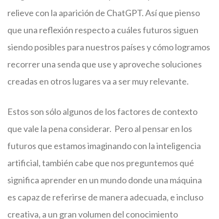
relieve con la aparición de ChatGPT. Así que pienso
que una reflexión respecto a cuáles futuros siguen
siendo posibles para nuestros países y cómo logramos
recorrer una senda que use y aproveche soluciones
creadas en otros lugares va a ser muy relevante.
Estos son sólo algunos de los factores de contexto
que vale la pena considerar. Pero al pensar en los
futuros que estamos imaginando con la inteligencia
artificial, también cabe que nos preguntemos qué
significa aprender en un mundo donde una máquina
es capaz de referirse de manera adecuada, e incluso
creativa, a un gran volumen del conocimiento