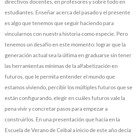
directivos docentes, en profesores y sobre todo en
estudiantes. Enseñar acerca del pasado y el presente
es algo que tenemos que seguir haciendo para
vincularnos con nuestra historia como especie. Pero
tenemos un desafío en este momento: lograr que la
generación actual sea la última en graduarse sin tener
las herramientas mínimas de la alfabetización en
futuros, que le permita entender el mundo que
estamos viviendo, percibir los múltiples futuros que se
están configurando, elegir en cuáles futuros vale la
pena vivir y concretar pasos para empezar a
construirlos. En una presentación que hacía en la
Escuela de Verano de Ceibal a inicio de este año decía