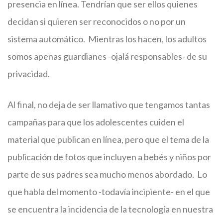
presencia en línea. Tendrían que ser ellos quienes
decidan si quieren ser reconocidos o no por un
sistema automático. Mientras los hacen, los adultos
somos apenas guardianes -ojalá responsables- de su
privacidad.
Al final, no deja de ser llamativo que tengamos tantas
campañas para que los adolescentes cuiden el
material que publican en línea, pero que el tema de la
publicación de fotos que incluyen a bebés y niños por
parte de sus padres sea mucho menos abordado. Lo
que habla del momento -todavía incipiente- en el que
se encuentra la incidencia de la tecnología en nuestra