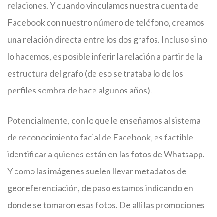
relaciones. Y cuando vinculamos nuestra cuenta de
Facebook con nuestro número de teléfono, creamos
una relación directa entre los dos grafos. Incluso si no
lo hacemos, es posible inferir la relación a partir de la
estructura del grafo (de eso se trataba lo de los
perfiles sombra de hace algunos años).
Potencialmente, con lo que le enseñamos al sistema
de reconocimiento facial de Facebook, es factible
identificar a quienes están en las fotos de Whatsapp.
Y como las imágenes suelen llevar metadatos de
georeferenciación, de paso estamos indicando en
dónde se tomaron esas fotos. De allí las promociones