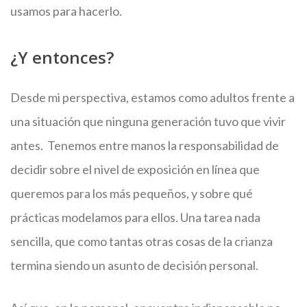
usamos para hacerlo.
¿Y entonces?
Desde mi perspectiva, estamos como adultos frente a
una situación que ninguna generación tuvo que vivir
antes. Tenemos entre manos la responsabilidad de
decidir sobre el nivel de exposición en línea que
queremos para los más pequeños, y sobre qué
prácticas modelamos para ellos. Una tarea nada
sencilla, que como tantas otras cosas de la crianza
termina siendo un asunto de decisión personal.