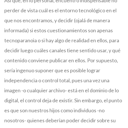
Así que, en lo personal, encuentro indispensable no
perder de vista cuál es el entorno tecnológico en el
que nos encontramos, y decidir (ojalá de manera
informada) si estos cuestionamientos son apenas
tecnoparanoia o si hay algo de realidad en ellos, para
decidir luego cuáles canales tiene sentido usar, y qué
contenido conviene publicar en ellos. Por supuesto,
sería ingenuo suponer que es posible lograr
independencia o control total, pues una vez una
imagen -o cualquier archivo- está en el dominio de lo
digital, el control deja de existir. Sin embargo, el punto
es que son nuestros hijos como individuos -no
nosotros- quienes deberían poder decidir sobre su