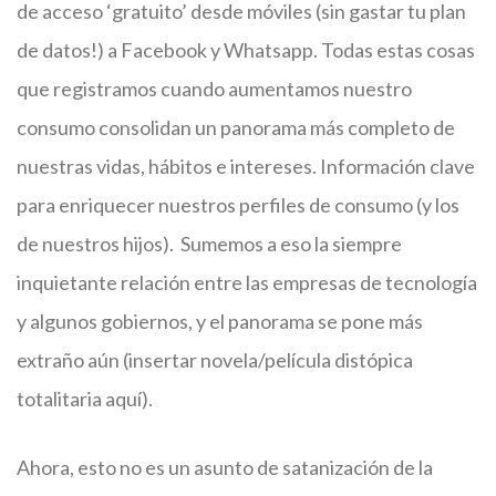
de acceso ‘gratuito’ desde móviles (sin gastar tu plan
de datos!) a Facebook y Whatsapp. Todas estas cosas
que registramos cuando aumentamos nuestro
consumo consolidan un panorama más completo de
nuestras vidas, hábitos e intereses. Información clave
para enriquecer nuestros perfiles de consumo (y los
de nuestros hijos). Sumemos a eso la siempre
inquietante relación entre las empresas de tecnología
y algunos gobiernos, y el panorama se pone más
extraño aún (insertar novela/película distópica
totalitaria aquí).
Ahora, esto no es un asunto de satanización de la