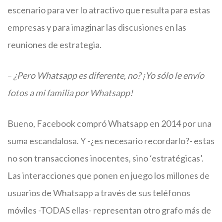
escenario para ver lo atractivo que resulta para estas
empresas y para imaginar las discusiones en las
reuniones de estrategia.
–
¿Pero Whatsapp es diferente, no? ¡Yo sólo le envío
fotos a mi familia por Whatsapp!
Bueno, Facebook compró Whatsapp en 2014 por una
suma escandalosa. Y -¿es necesario recordarlo?- estas
no son transacciones inocentes, sino ‘estratégicas’.
Las interacciones que ponen en juego los millones de
usuarios de Whatsapp a través de sus teléfonos
móviles -TODAS ellas- representan otro grafo más de