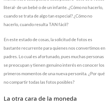
literal- de un bebé o de un infante. ¿Cómo no hacerlo,
cuando se trata de algo tan especial? ¿Cómo no
hacerlo, cuando resulta TAN fácil?
En este estado de cosas, la solicitud de fotos es
bastante recurrente para quienes nos convertimos en
padres. Lo cual es afortunado, pues muchas personas
se preocupan y tienen genuino interés en conocer los
primeros momentos de una nueva personita. ¿Por qué
no compartir todas las fotos posibles?
La otra cara de la moneda