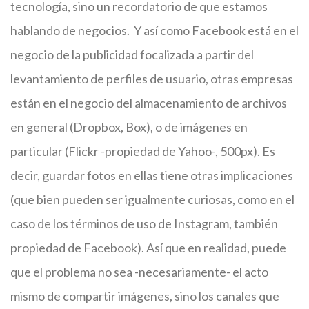
tecnología, sino un recordatorio de que estamos
hablando de negocios. Y así como Facebook está en el
negocio de la publicidad focalizada a partir del
levantamiento de perfiles de usuario, otras empresas
están en el negocio del almacenamiento de archivos
en general (Dropbox, Box), o de imágenes en
particular (Flickr -propiedad de Yahoo-, 500px). Es
decir, guardar fotos en ellas tiene otras implicaciones
(que bien pueden ser igualmente curiosas, como en el
caso de los términos de uso de Instagram, también
propiedad de Facebook). Así que en realidad, puede
que el problema no sea -necesariamente- el acto
mismo de compartir imágenes, sino los canales que