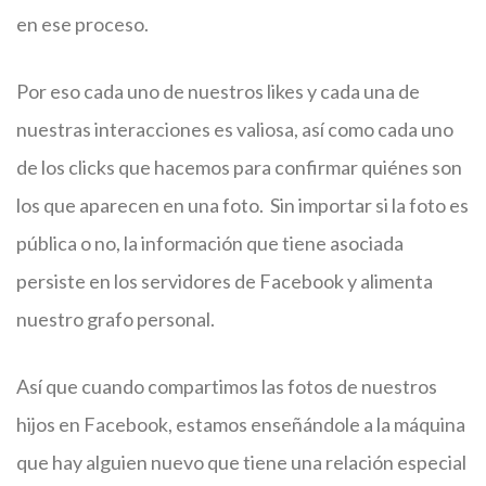
en ese proceso.
Por eso cada uno de nuestros likes y cada una de
nuestras interacciones es valiosa, así como cada uno
de los clicks que hacemos para confirmar quiénes son
los que aparecen en una foto. Sin importar si la foto es
pública o no, la información que tiene asociada
persiste en los servidores de Facebook y alimenta
nuestro grafo personal.
Así que cuando compartimos las fotos de nuestros
hijos en Facebook, estamos enseñándole a la máquina
que hay alguien nuevo que tiene una relación especial