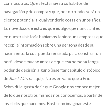
con nosotros. Que afecta nuestros hábitos de
navegación y de compra y que, por otro lado, será un
cliente potencial al cual venderle cosas en unos años.
Lo novedoso de esto es que es algo que nunca antes
en nuestra historia habíamos tenido: una empresa que
recopile información sobre una persona desde su
nacimiento, la cual pueda ser usada para construir un
perfil desde mucho antes de que esa persona tenga
poder de decisión alguno (insertar capítulo distópico
de
Black Mirror
aquí). No es en vano que a Eric
Schmidt le gusta decir que Google nos conoce mejor
de lo que nosotros mismos nos conocemos, a partir de
los clicks que hacemos. Basta con imaginar este