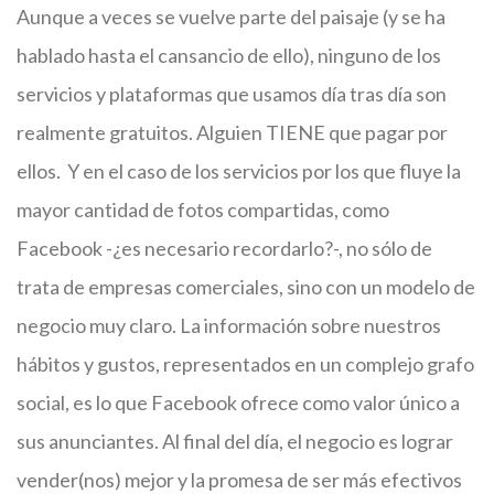
Aunque a veces se vuelve parte del paisaje (y se ha
hablado hasta el cansancio de ello), ninguno de los
servicios y plataformas que usamos día tras día son
realmente gratuitos. Alguien TIENE que pagar por
ellos. Y en el caso de los servicios por los que fluye la
mayor cantidad de fotos compartidas, como
Facebook -¿es necesario recordarlo?-, no sólo de
trata de empresas comerciales, sino con un modelo de
negocio muy claro. La información sobre nuestros
hábitos y gustos, representados en un complejo grafo
social, es lo que Facebook ofrece como valor único a
sus anunciantes. Al final del día, el negocio es lograr
vender(nos) mejor y la promesa de ser más efectivos