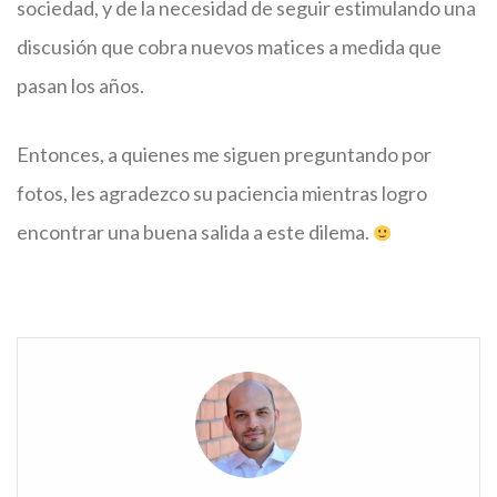
sociedad, y de la necesidad de seguir estimulando una
discusión que cobra nuevos matices a medida que
pasan los años.
Entonces, a quienes me siguen preguntando por
fotos, les agradezco su paciencia mientras logro
encontrar una buena salida a este dilema.