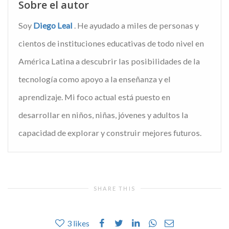
Sobre el autor
Soy
Diego Leal
. He ayudado a miles de personas y
cientos de instituciones educativas de todo nivel en
América Latina a descubrir las posibilidades de la
tecnología como apoyo a la enseñanza y el
aprendizaje. Mi foco actual está puesto en
desarrollar en niños, niñas, jóvenes y adultos la
capacidad de explorar y construir mejores futuros.
SHARE THIS
3
likes