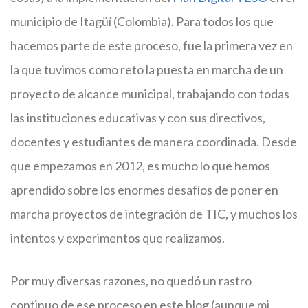
municipio de Itagüí (Colombia). Para todos los que
hacemos parte de este proceso, fue la primera vez en
la que tuvimos como reto la puesta en marcha de un
proyecto de alcance municipal, trabajando con todas
las instituciones educativas y con sus directivos,
docentes y estudiantes de manera coordinada. Desde
que empezamos en 2012, es mucho lo que hemos
aprendido sobre los enormes desafíos de poner en
marcha proyectos de integración de TIC, y muchos los
intentos y experimentos que realizamos.
Por muy diversas razones, no quedó un rastro
continuo de ese proceso en este blog (aunque mi