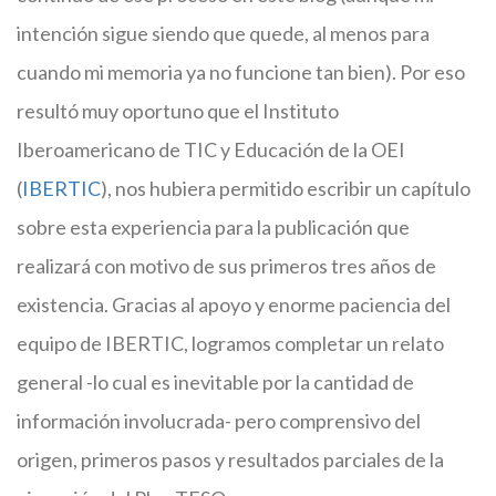
intención sigue siendo que quede, al menos para
cuando mi memoria ya no funcione tan bien). Por eso
resultó muy oportuno que el Instituto
Iberoamericano de TIC y Educación de la OEI
(
IBERTIC
), nos hubiera permitido escribir un capítulo
sobre esta experiencia para la publicación que
realizará con motivo de sus primeros tres años de
existencia. Gracias al apoyo y enorme paciencia del
equipo de IBERTIC, logramos completar un relato
general -lo cual es inevitable por la cantidad de
información involucrada- pero comprensivo del
origen, primeros pasos y resultados parciales de la