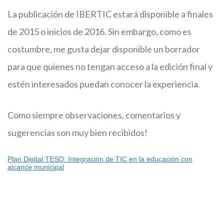
La publicación de IBERTIC estará disponible a finales
de 2015 o inicios de 2016. Sin embargo, como es
costumbre, me gusta dejar disponible un borrador
para que quienes no tengan acceso a la edición final y
estén interesados puedan conocer la experiencia.
Como siempre observaciones, comentarios y
sugerencias son muy bien recibidos!
Plan Digital TESO: Integración de TIC en la educación con
alcance municipal