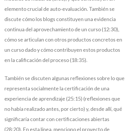
elemento crucial de auto-evaluación. También se
discute cómo los blogs constituyen una evidencia
continua del aprovechamiento de un curso (12:30),
cómo se articulan con otros productos concretos en
un curso dado y cómo contribuyen estos productos
en la calificación del proceso (18:35).
También se discuten algunas reflexiones sobre lo que
representa socialmente la certificación de una
experiencia de aprendizaje (25:15) (reflexiones que
no había realizado antes, por cierto) y, desde allí, qué
significaría contar con certificaciones abiertas
(28:20). En esta línea, menciono el proyecto de