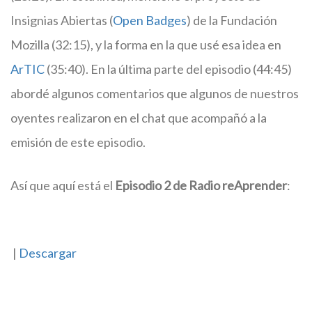
Insignias Abiertas (
Open Badges
) de la Fundación
Mozilla (32:15), y la forma en la que usé esa idea en
ArTIC
(35:40). En la última parte del episodio (44:45)
abordé algunos comentarios que algunos de nuestros
oyentes realizaron en el chat que acompañó a la
emisión de este episodio.
Así que aquí está el
Episodio 2 de Radio reAprender
:
|
Descargar