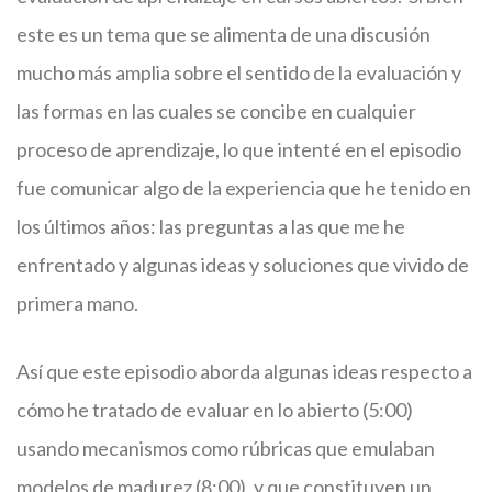
este es un tema que se alimenta de una discusión
mucho más amplia sobre el sentido de la evaluación y
las formas en las cuales se concibe en cualquier
proceso de aprendizaje, lo que intenté en el episodio
fue comunicar algo de la experiencia que he tenido en
los últimos años: las preguntas a las que me he
enfrentado y algunas ideas y soluciones que vivido de
primera mano.
Así que este episodio aborda algunas ideas respecto a
cómo he tratado de evaluar en lo abierto (5:00)
usando mecanismos como rúbricas que emulaban
modelos de madurez (8:00), y que constituyen un