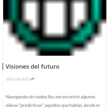
Visiones del futuro
/
2007/06/30
0
Navegando sin rumbo fijo, me encontré algunos
videos "predictivos", aquellos que hablan, desde el