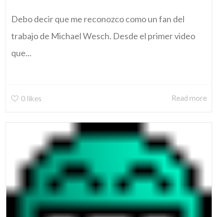
Debo decir que me reconozco como un fan del
trabajo de Michael Wesch. Desde el primer video
que...
Read more
0
likes