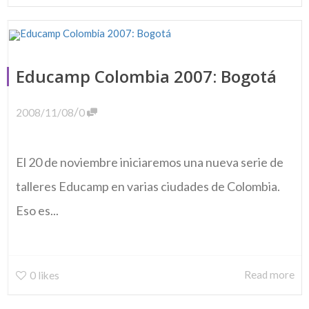
Educamp Colombia 2007: Bogotá
/
2008/11/08
0
El 20 de noviembre iniciaremos una nueva serie de
talleres Educamp en varias ciudades de Colombia.
Eso es...
Read more
0
likes