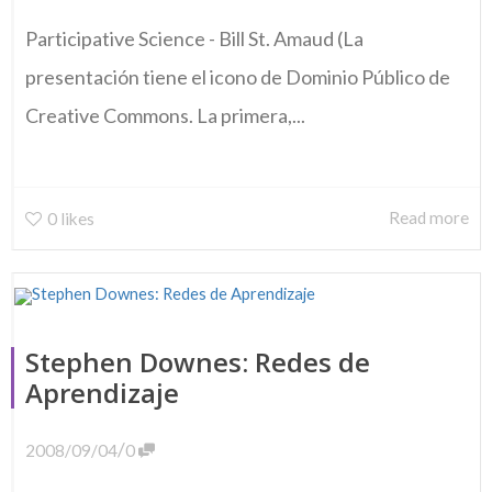
Participative Science - Bill St. Amaud (La
presentación tiene el icono de Dominio Público de
Creative Commons. La primera,...
Read more
0
likes
Stephen Downes: Redes de
Aprendizaje
/
2008/09/04
0