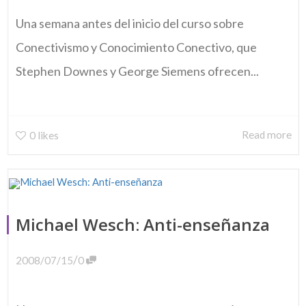
Una semana antes del inicio del curso sobre
Conectivismo y Conocimiento Conectivo, que
Stephen Downes y George Siemens ofrecen...
Read more
0
likes
Michael Wesch: Anti-enseñanza
/
2008/07/15
0