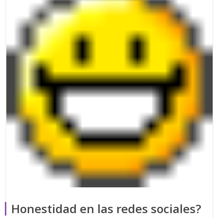
Honestidad en las redes sociales?