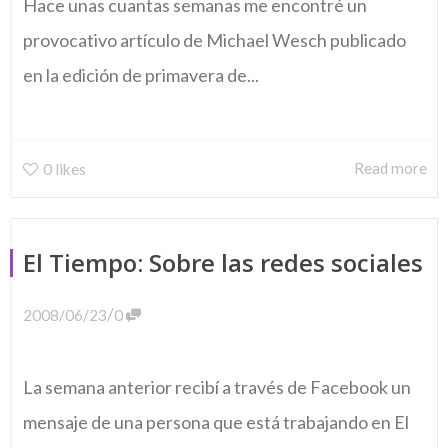
Hace unas cuantas semanas me encontré un
provocativo artículo de Michael Wesch publicado
en la edición de primavera de...
Read more
0
likes
El Tiempo: Sobre las redes sociales
/
2008/06/23
0
La semana anterior recibí a través de Facebook un
mensaje de una persona que está trabajando en El