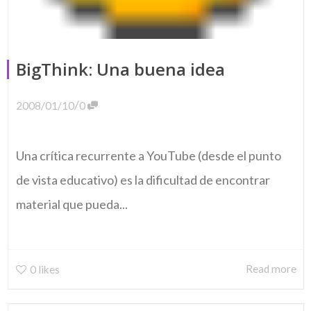
BigThink: Una buena idea
/
2008/01/10
0
Una crítica recurrente a YouTube (desde el punto
de vista educativo) es la dificultad de encontrar
material que pueda...
Read more
0
likes