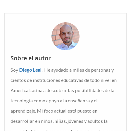
Sobre el autor
Soy
Diego Leal
. He ayudado a miles de personas y
cientos de instituciones educativas de todo nivel en
América Latina a descubrir las posibilidades de la
tecnología como apoyo a la enseñanza y el
aprendizaje. Mi foco actual está puesto en
desarrollar en niños, niñas, jóvenes y adultos la