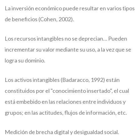
La inversión económico puede resultar en varios tipos
de beneficios (Cohen, 2002).
Los recursos intangibles no se deprecian… Pueden
incrementar su valor mediante su uso, a la vez que se
logra su dominio.
Los activos intangibles (Badaracco, 1992) están
constituidos por el "conocimiento insertado", el cual
está embebido en las relaciones entre individuos y
grupos; en las actitudes, flujos de información, etc.
Medición de brecha digital y desigualdad social.