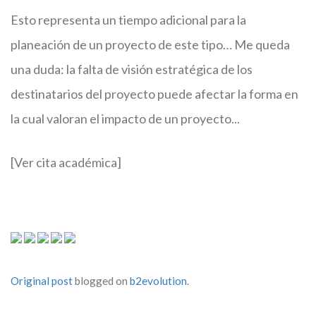
Esto representa un tiempo adicional para la
planeación de un proyecto de este tipo… Me queda
una duda: la falta de visión estratégica de los
destinatarios del proyecto puede afectar la forma en
la cual valoran el impacto de un proyecto...
[Ver cita académica]
Original post
blogged on
b2evolution
.