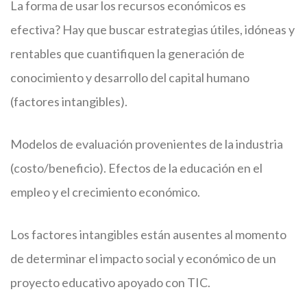
La forma de usar los recursos económicos es
efectiva? Hay que buscar estrategias útiles, idóneas y
rentables que cuantifiquen la generación de
conocimiento y desarrollo del capital humano
(factores intangibles).
Modelos de evaluación provenientes de la industria
(costo/beneficio). Efectos de la educación en el
empleo y el crecimiento económico.
Los factores intangibles están ausentes al momento
de determinar el impacto social y económico de un
proyecto educativo apoyado con TIC.