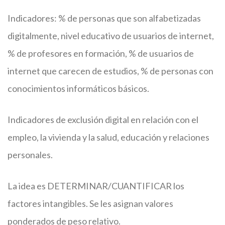
Indicadores: % de personas que son alfabetizadas
digitalmente, nivel educativo de usuarios de internet,
% de profesores en formación, % de usuarios de
internet que carecen de estudios, % de personas con
conocimientos informáticos básicos.
Indicadores de exclusión digital en relación con el
empleo, la vivienda y la salud, educación y relaciones
personales.
La idea es DETERMINAR/CUANTIFICAR los
factores intangibles. Se les asignan valores
ponderados de peso relativo.