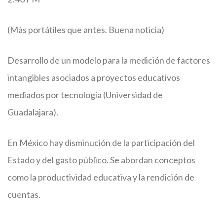
(Más portátiles que antes. Buena noticia)
Desarrollo de un modelo para la medición de factores
intangibles asociados a proyectos educativos
mediados por tecnología (Universidad de
Guadalajara).
En México hay disminución de la participación del
Estado y del gasto público. Se abordan conceptos
como la productividad educativa y la rendición de
cuentas.