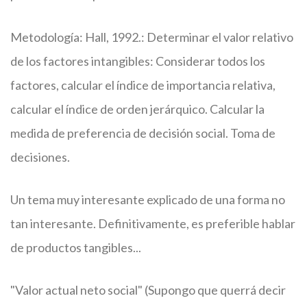
Metodología: Hall, 1992.: Determinar el valor relativo
de los factores intangibles: Considerar todos los
factores, calcular el índice de importancia relativa,
calcular el índice de orden jerárquico. Calcular la
medida de preferencia de decisión social. Toma de
decisiones.
Un tema muy interesante explicado de una forma no
tan interesante. Definitivamente, es preferible hablar
de productos tangibles...
"Valor actual neto social" (Supongo que querrá decir