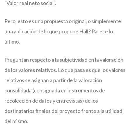
"Valor real neto social".
Pero, esto es una propuesta original, o simplemente
una aplicación de lo que propone Hall? Parece lo
último.
Preguntan respecto a la subjetividad en la valoración
de los valores relativos. Lo que pasa es que los valores
relativos se asignan a partir de la valoración
consolidada (consignada en instrumentos de
recolección de datos y entrevistas) de los
destinatarios finales del proyecto frente a la utilidad
del mismo.