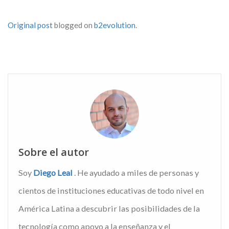
Original post
blogged on
b2evolution
.
Sobre el autor
Soy
Diego Leal
. He ayudado a miles de personas y
cientos de instituciones educativas de todo nivel en
América Latina a descubrir las posibilidades de la
tecnología como apoyo a la enseñanza y el