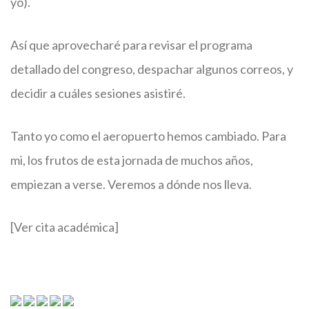
yo).
Así que aprovecharé para revisar el programa
detallado del congreso, despachar algunos correos, y
decidir a cuáles sesiones asistiré.
Tanto yo como el aeropuerto hemos cambiado. Para
mi, los frutos de esta jornada de muchos años,
empiezan a verse. Veremos a dónde nos lleva.
[Ver cita académica]