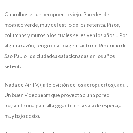
Guarulhos es un aeropuerto viejo. Paredes de
mosaico verde, muy del estilo de los setenta. Pisos,
columnas y muros a los cuales se les ven los años... Por
alguna razón, tengo una imagen tanto de Rio como de
Sao Paulo , de ciudades estacionadas en los años
setenta.
Nada de AirTV, (la televisión de los aeropuertos), aquí.
Un buen videobeam que proyecta a una pared,
logrando una pantalla gigante en la sala de espera,a
muy bajo costo.