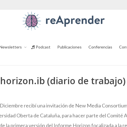
Newsletters
Podcast
Publicaciones
Conferencias
Con
horizon.ib (diario de trabajo)
 Diciembre recibí una invitación de New Media Consortium
versidad Oberta de Cataluña, para hacer parte del Comité
de la primera versión del Informe Horizon focalizada a la r