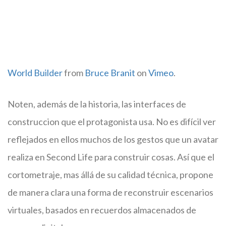
World Builder
from
Bruce Branit
on
Vimeo
.
Noten, además de la historia, las interfaces de
construccion que el protagonista usa. No es difícil ver
reflejados en ellos muchos de los gestos que un avatar
realiza en Second Life para construir cosas. Así que el
cortometraje, mas állá de su calidad técnica, propone
de manera clara una forma de reconstruir escenarios
virtuales, basados en recuerdos almacenados de