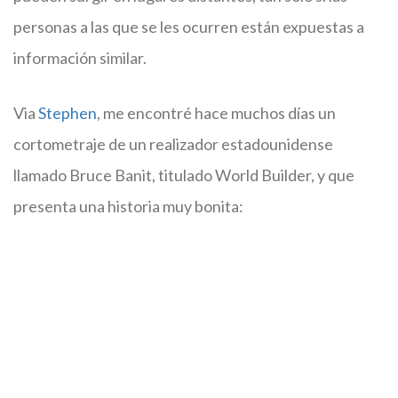
personas a las que se les ocurren están expuestas a
información similar.
Via
Stephen
, me encontré hace muchos días un
cortometraje de un realizador estadounidense
llamado Bruce Banit, titulado World Builder, y que
presenta una historia muy bonita: