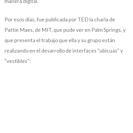
manera digital.
Por esos días, fue publicada por TED la charla de
Pattie Maes, de MIT, que pude ver en Palm Springs, y
que presenta el trabajo que ella y su grupo están
realizando en el desarrollo de interfaces "ubicuas" y
"vestibles":