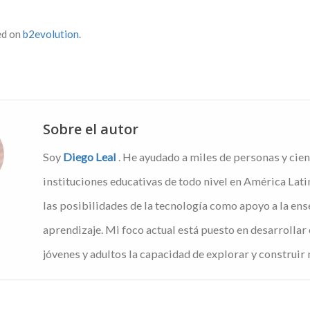
ed on
b2evolution
.
Sobre el autor
Soy
Diego Leal
. He ayudado a miles de personas y cien
instituciones educativas de todo nivel en América Lati
las posibilidades de la tecnología como apoyo a la ens
aprendizaje. Mi foco actual está puesto en desarrollar 
jóvenes y adultos la capacidad de explorar y construir 