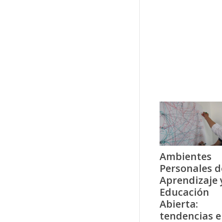
Ambientes
Personales d
Aprendizaje 
Educación
Abierta:
tendencias e