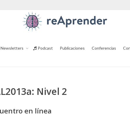
Newsletters
Podcast
Publicaciones
Conferencias
Con
AL2013a: Nivel 2
uentro en línea