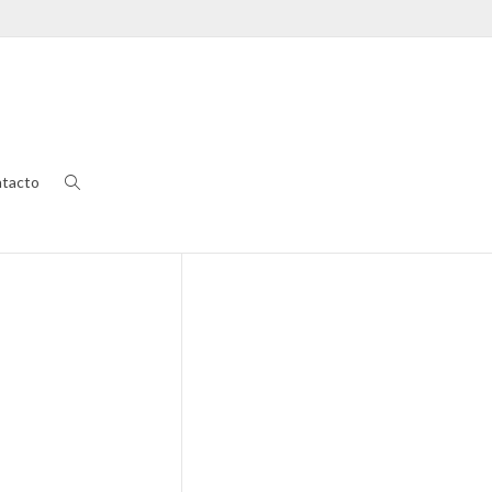
tacto