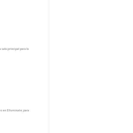
 sala principal para la
s en Elluminate, para