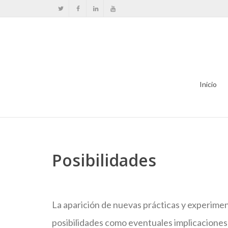
Inicio
Posibilidades
La aparición de nuevas prácticas y experime
posibilidades como eventuales implicaciones 