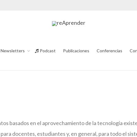
Newsletters
Podcast
Publicaciones
Conferencias
Con
ntos basados en el aprovechamiento de la tecnología exist
para docentes, estudiantes y, en general, para todo el sis