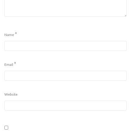
*
Name
*
Email
Website