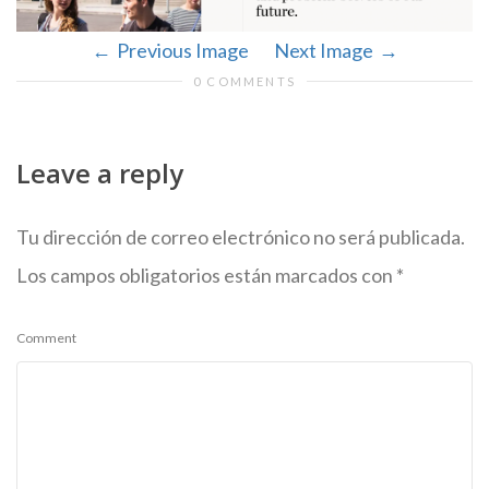
Previous Image
Next Image
0 COMMENTS
Leave a reply
Tu dirección de correo electrónico no será publicada.
Los campos obligatorios están marcados con
*
Comment