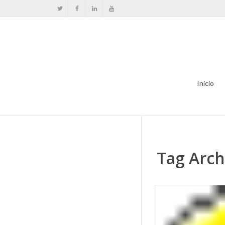
Inicio
Tag Arch