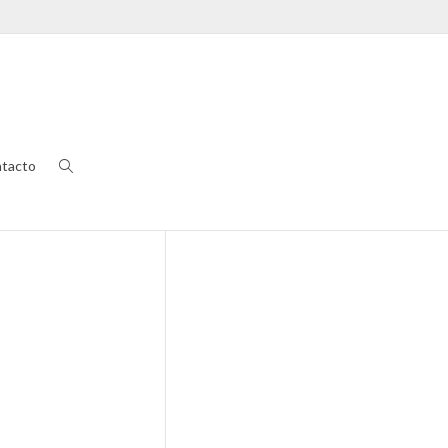
tacto