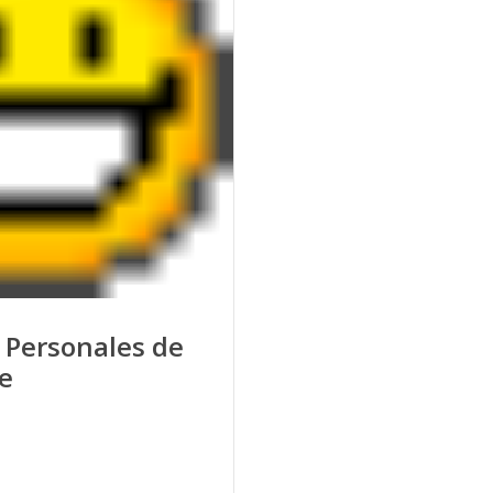
 Personales de
e