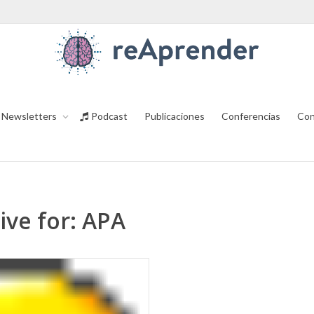
Newsletters
Podcast
Publicaciones
Conferencias
Con
ive for: APA