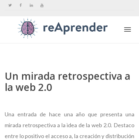
Togg
navi
Un mirada retrospectiva a
la web 2.0
Una entrada de hace una año que presenta una
mirada retrospectiva a la idea de la web 2.0. Destaco
entre lo positivo el acceso a, la creación y distribución