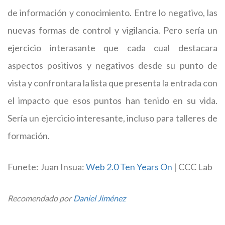
de información y conocimiento. Entre lo negativo, las
nuevas formas de control y vigilancia. Pero sería un
ejercicio interasante que cada cual destacara
aspectos positivos y negativos desde su punto de
vista y confrontara la lista que presenta la entrada con
el impacto que esos puntos han tenido en su vida.
Sería un ejercicio interesante, incluso para talleres de
formación.
Funete: Juan Insua:
Web 2.0 Ten Years On
| CCC Lab
Recomendado por
Daniel Jiménez