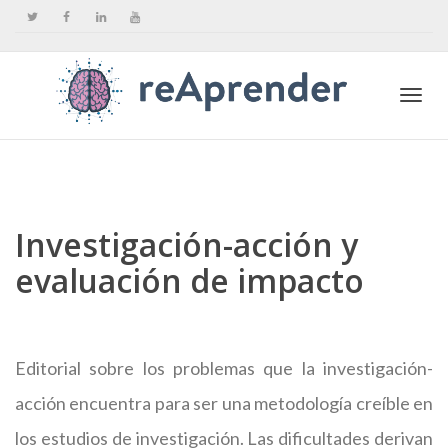
Togg
navi
Investigación-acción y
evaluación de impacto
Editorial sobre los problemas que la investigación-
acción encuentra para ser una metodología creíble en
los estudios de investigación. Las dificultades derivan