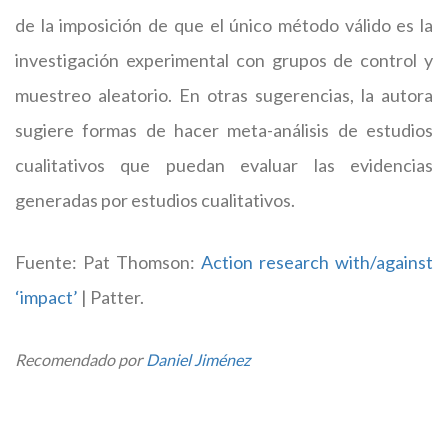
de la imposición de que el único método válido es la
investigación experimental con grupos de control y
muestreo aleatorio. En otras sugerencias, la autora
sugiere formas de hacer meta-análisis de estudios
cualitativos que puedan evaluar las evidencias
generadas por estudios cualitativos.
Fuente: Pat Thomson:
Action research with/against
‘impact’
| Patter.
Recomendado por
Daniel Jiménez