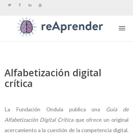
Togg
navi
Alfabetización digital
crítica
La Fundación Ondula publica una
Guía de
Alfabetización Digital Crítica
que ofrece un original
acercamiento a la cuestión de la competencia digital.