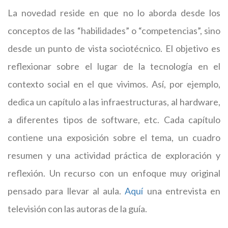
La novedad reside en que no lo aborda desde los
conceptos de las “habilidades” o “competencias”, sino
desde un punto de vista sociotécnico. El objetivo es
reflexionar sobre el lugar de la tecnología en el
contexto social en el que vivimos. Así, por ejemplo,
dedica un capítulo a las infraestructuras, al hardware,
a diferentes tipos de software, etc. Cada capítulo
contiene una exposición sobre el tema, un cuadro
resumen y una actividad práctica de exploración y
reflexión. Un recurso con un enfoque muy original
pensado para llevar al aula.
Aquí
una entrevista en
televisión con las autoras de la guía.