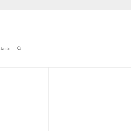
tacto