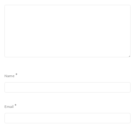
*
Name
*
Email