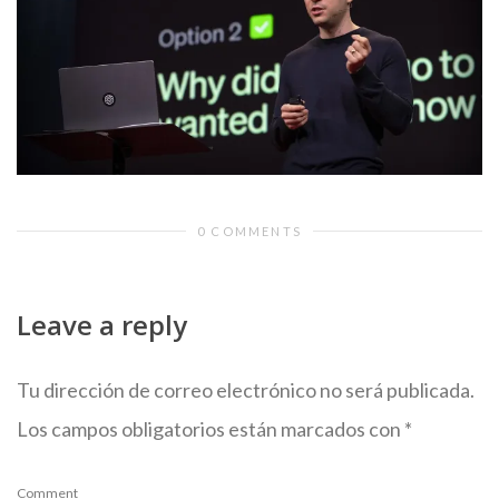
0 COMMENTS
Leave a reply
Tu dirección de correo electrónico no será publicada.
Los campos obligatorios están marcados con
*
Comment