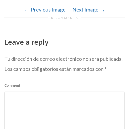
Previous Image
Next Image
0 COMMENTS
Leave a reply
Tu dirección de correo electrónico no será publicada.
Los campos obligatorios están marcados con
*
Comment