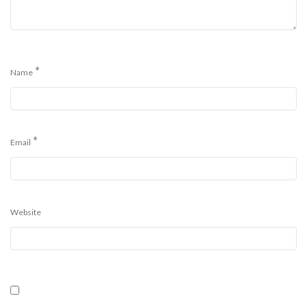
*
Name
*
Email
Website