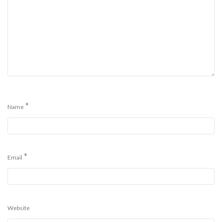
*
Name
*
Email
Website