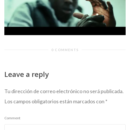
0 COMMENTS
Leave a reply
Tu dirección de correo electrónico no será publicada.
Los campos obligatorios están marcados con
*
Comment