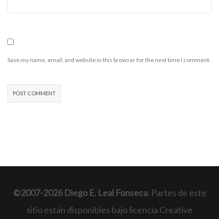
Save my name, email, and website in this browser for the next time I comment.
©2007-2026 Diego E. Leal Fonseca
. Partes de este
sitio están disponibles bajo licencia Creative