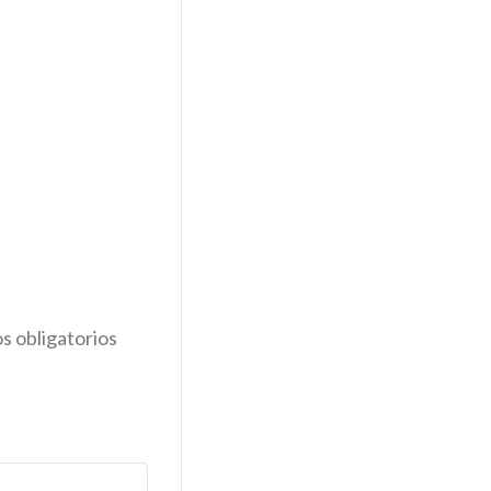
s obligatorios