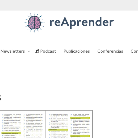
Newsletters
Podcast
Publicaciones
Conferencias
Con
s