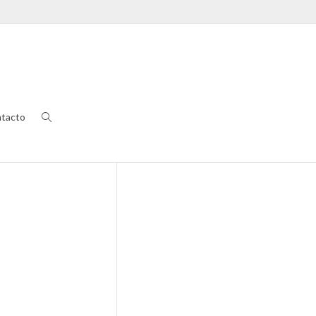
tacto