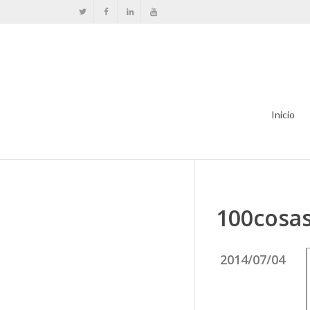
Inicio
100cosa
2014/07/04