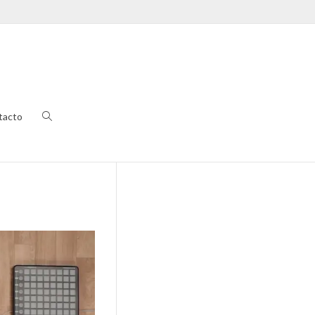
tacto