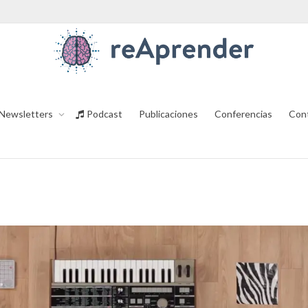
Newsletters
Podcast
Publicaciones
Conferencias
Con