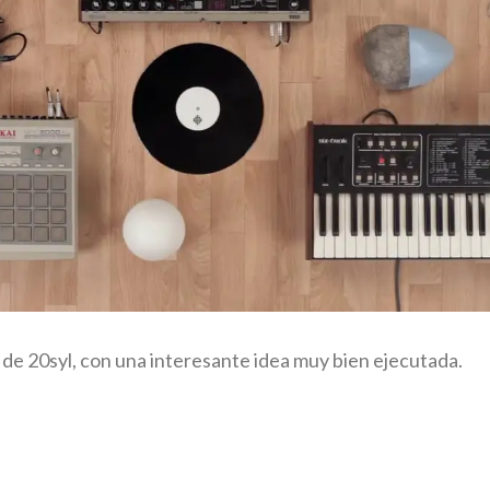
de 20syl, con una interesante idea muy bien ejecutada.