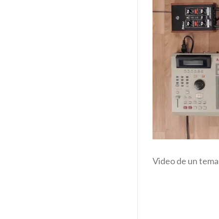
Video de un tema 