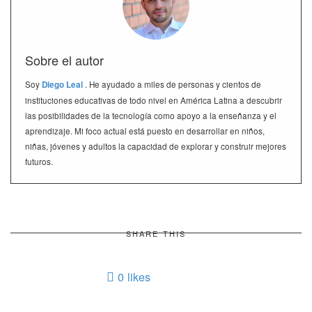
Sobre el autor
Soy
Diego Leal
. He ayudado a miles de personas y cientos de
instituciones educativas de todo nivel en América Latina a descubrir
las posibilidades de la tecnología como apoyo a la enseñanza y el
aprendizaje. Mi foco actual está puesto en desarrollar en niños,
niñas, jóvenes y adultos la capacidad de explorar y construir mejores
futuros.
SHARE THIS
0
likes