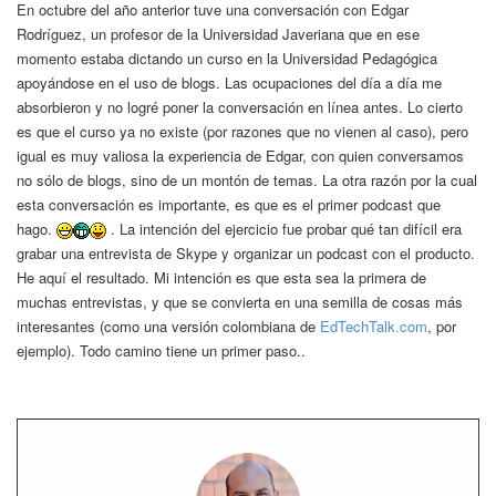
En octubre del año anterior tuve una conversación con Edgar
Rodríguez, un profesor de la Universidad Javeriana que en ese
momento estaba dictando un curso en la Universidad Pedagógica
apoyándose en el uso de blogs. Las ocupaciones del día a día me
absorbieron y no logré poner la conversación en línea antes. Lo cierto
es que el curso ya no existe (por razones que no vienen al caso), pero
igual es muy valiosa la experiencia de Edgar, con quien conversamos
no sólo de blogs, sino de un montón de temas. La otra razón por la cual
esta conversación es importante, es que es el primer podcast que
hago.
. La intención del ejercicio fue probar qué tan difícil era
grabar una entrevista de Skype y organizar un podcast con el producto.
He aquí el resultado. Mi intención es que esta sea la primera de
muchas entrevistas, y que se convierta en una semilla de cosas más
interesantes (como una versión colombiana de
EdTechTalk.com
, por
ejemplo). Todo camino tiene un primer paso..