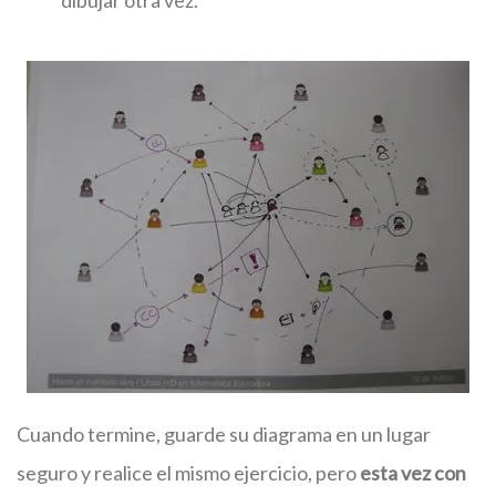
dibujar otra vez.
Cuando termine, guarde su diagrama en un lugar
seguro y realice el mismo ejercicio, pero
esta vez con