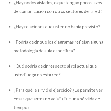
¿Hay nodos aislados, o que tengan pocos lazos
de comunicación con otros sectores de la red?
¿Hay relaciones que usted no había previsto?
¿Podría decir que los diagramas reflejan alguna
metodología de aula específica?
¿Qué podría decir respecto al rol actual que
usted juega en esta red?
¿Para qué le sirvió el ejercicio? ¿Le permite ver
cosas que antes no veía? ¿Fue una pérdida de
tiempo?