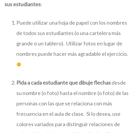
sus estudiantes
:
Puede utilizar una hoja de papel con los nombres
de todos sus estudiantes (o una cartelera más
grande o un tablero). Utilizar fotos en lugar de
nombres puede hacer más agradable el ejercicio.
Pida a cada estudiante que dibuje flechas
desde
su nombre (o foto) hasta el nombre (o foto) de las
personas con las que se relaciona con más
frecuencia en el aula de clase. Si lo desea, use
colores variados para distinguir relaciones de