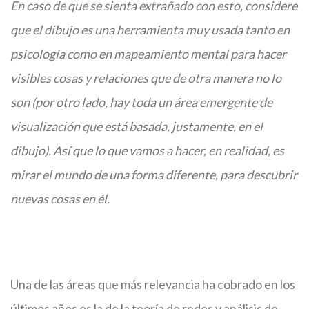
En caso de que se sienta extrañado con esto, considere
que el dibujo es una herramienta muy usada tanto en
psicología como en mapeamiento mental para hacer
visibles cosas y relaciones que de otra manera no lo
son (por otro lado, hay toda un área emergente de
visualización que está basada, justamente, en el
dibujo). Así que lo que vamos a hacer, en realidad, es
mirar el mundo de una forma diferente, para descubrir
nuevas cosas en él.
Una de las áreas que más relevancia ha cobrado en los
últimos años es la de la teoría de redes y análisis de