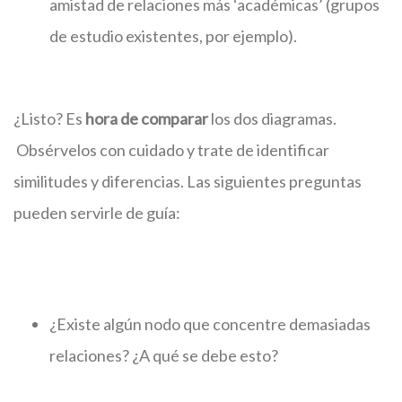
amistad de relaciones más ‘académicas’ (grupos
de estudio existentes, por ejemplo).
¿Listo? Es
hora de comparar
los dos diagramas.
Obsérvelos con cuidado y trate de identificar
similitudes y diferencias. Las siguientes preguntas
pueden servirle de guía:
¿Existe algún nodo que concentre demasiadas
relaciones? ¿A qué se debe esto?