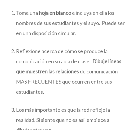
Tome una
hoja en blanco
e incluya en ella los
nombres de sus estudiantes y el suyo. Puede ser
en una disposición circular.
Reflexione acerca de cómo se produce la
comunicación en su aula de clase.
Dibuje líneas
que muestren las relaciones
de comunicación
MAS FRECUENTES que ocurren entre sus
estudiantes.
Los más importante es que la red refleje la
realidad. Si siente que no es así, empiece a