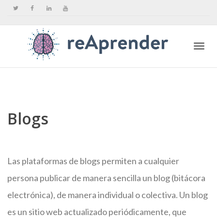
Togg
navi
Blogs
Las plataformas de blogs permiten a cualquier
persona publicar de manera sencilla un blog (bitácora
electrónica), de manera individual o colectiva. Un blog
es un sitio web actualizado periódicamente, que