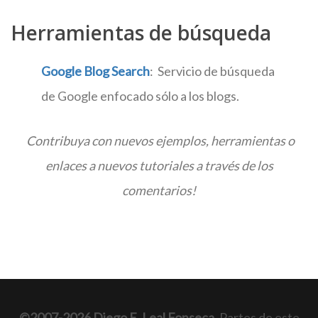
Herramientas de búsqueda
Google Blog Search
: Servicio de búsqueda
de Google enfocado sólo a los blogs.
Contribuya con nuevos ejemplos, herramientas o
enlaces a nuevos tutoriales a través de los
comentarios!
©2007-2026 Diego E. Leal Fonseca
. Partes de este