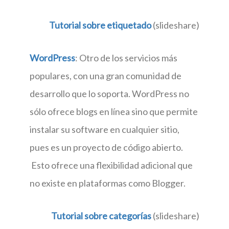
Tutorial sobre etiquetado
(slideshare)
WordPress
: Otro de los servicios más
populares, con una gran comunidad de
desarrollo que lo soporta. WordPress no
sólo ofrece blogs en línea sino que permite
instalar su software en cualquier sitio,
pues es un proyecto de código abierto.
Esto ofrece una flexibilidad adicional que
no existe en plataformas como Blogger.
Tutorial sobre categorías
(slideshare)