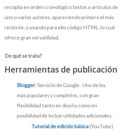
recopila en orden cronológico textos o artículos de
uno o varios autores, apareciendo primero el más
reciente, y usando para ello código HTML, lo cual
ofrece gran versatilidad.
De qué se trata?
Herramientas de publicación
Blogger
: Servicio de Google. Uno de los
más populares y completos, con gran
flexibilidad tanto en diseño como en
posibilidad de incluir utilidades adicionales.
Tutorial de edición básica
(YouTube)