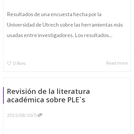
Resultados de una encuesta hecha por la
Universidad de Utrech sobre las herramientas más
usadas entre investigadores. Los resultados...
Read more
0
likes
Revisión de la literatura
académica sobre PLE`s
/
2015/08/10
0