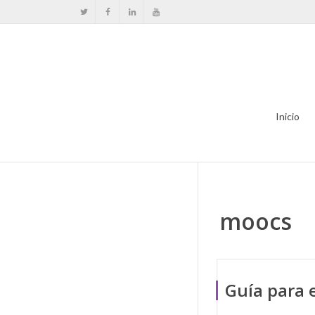
Inicio
moocs
Guía para 