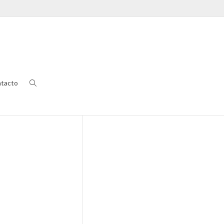
tacto