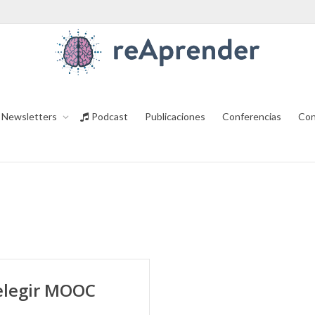
Newsletters
Podcast
Publicaciones
Conferencias
Con
elegir MOOC