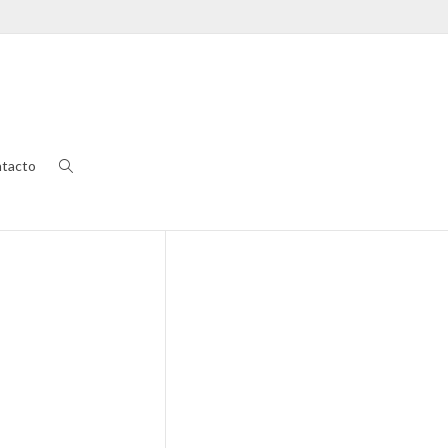
tacto