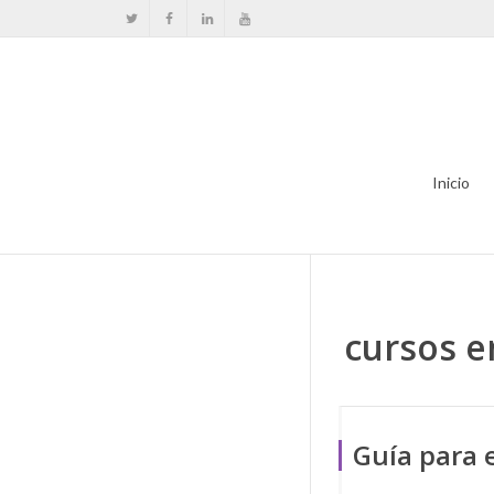
Inicio
cursos e
Guía para 