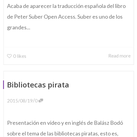
Acaba de aparecer la traducción española del libro
de Peter Suber Open Access. Suber es uno de los
grandes...
Read more
0
likes
Bibliotecas pirata
/
2015/08/19
0
Presentación en vídeo y en inglés de Balász Bodó
sobre el tema de las bibliotecas piratas, esto es,