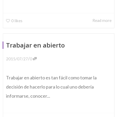
Read more
0
likes
Trabajar en abierto
/
2015/07/27
0
Trabajar en abierto es tan fácil como tomar la
decisión de hacerlo para lo cual uno debería
informarse, conocer...