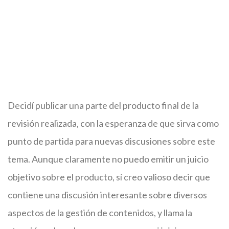
Decidí publicar una parte del producto final de la
revisión realizada, con la esperanza de que sirva como
punto de partida para nuevas discusiones sobre este
tema. Aunque claramente no puedo emitir un juicio
objetivo sobre el producto, sí creo valioso decir que
contiene una discusión interesante sobre diversos
aspectos de la gestión de contenidos, y llama la