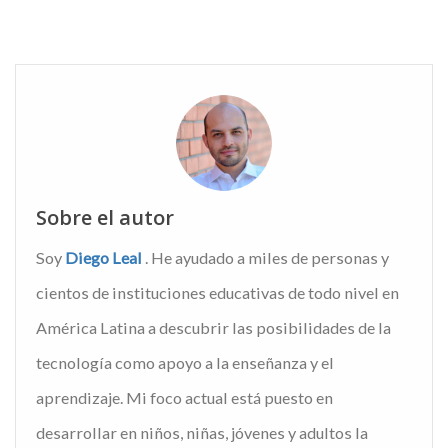
Sobre el autor
Soy
Diego Leal
. He ayudado a miles de personas y
cientos de instituciones educativas de todo nivel en
América Latina a descubrir las posibilidades de la
tecnología como apoyo a la enseñanza y el
aprendizaje. Mi foco actual está puesto en
desarrollar en niños, niñas, jóvenes y adultos la