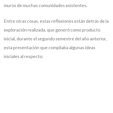
muros de muchas comunidades existentes.
Entre otras cosas, estas reflexiones están detrás de la
exploración realizada, que generó como producto
inicial, durante el segundo semestre del año anterior,
esta presentación que compilaba algunas ideas
iniciales al respecto: