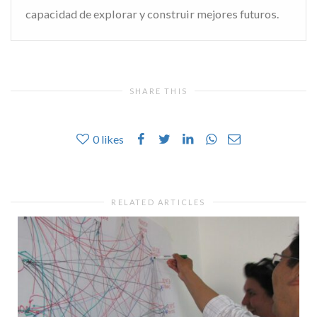
capacidad de explorar y construir mejores futuros.
SHARE THIS
0
likes
RELATED ARTICLES