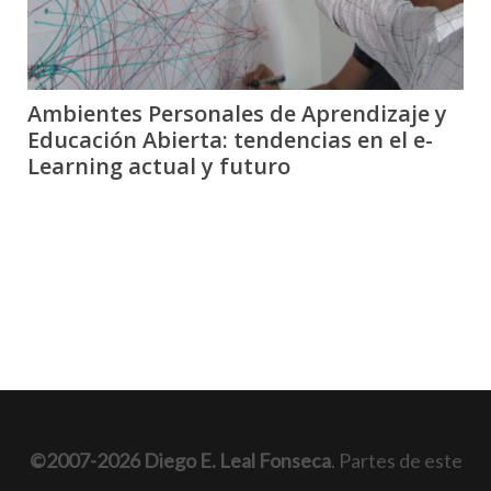
Ambientes Personales de Aprendizaje y
Educación Abierta: tendencias en el e-
Learning actual y futuro
©2007-2026 Diego E. Leal Fonseca
. Partes de este