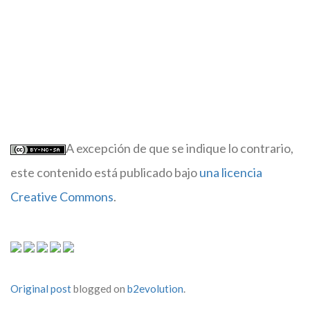
A excepción de que se indique lo contrario,
este contenido está publicado bajo
una licencia
Creative Commons
.
Original post
blogged on
b2evolution
.