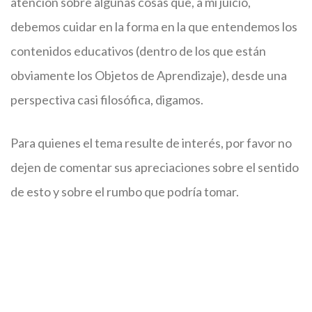
atención sobre algunas cosas que, a mi juicio,
debemos cuidar en la forma en la que entendemos los
contenidos educativos (dentro de los que están
obviamente los Objetos de Aprendizaje), desde una
perspectiva casi filosófica, digamos.
Para quienes el tema resulte de interés, por favor no
dejen de comentar sus apreciaciones sobre el sentido
de esto y sobre el rumbo que podría tomar.