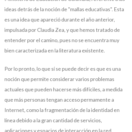
ideas detrás de la noción de "mallas educativas". Esta
es una idea que apareció durante el año anterior,
impulsada por Claudia Zea, y que hemos tratado de
entender por el camino, pues no se encuentra muy
bien caracterizada en la literatura existente.
Por lo pronto, lo que sí se puede decir es que es una
noción que permite considerar varios problemas
actuales que pueden hacerse más difíciles, a medida
que más personas tengan acceso permamente a
Internet, como la fragmentación de la identidad en
línea debido a la gran cantidad de servicios,
aplicaciones y espacios de interacción en la red.